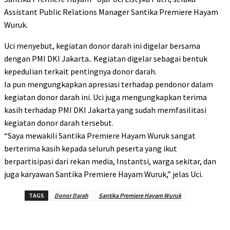
Assistant Public Relations Manager Santika Premiere Hayam
Wuruk.
Uci menyebut, kegiatan donor darah ini digelar bersama
dengan PMI DKI Jakarta.. Kegiatan digelar sebagai bentuk
kepedulian terkait pentingnya donor darah.
Ia pun mengungkapkan apresiasi terhadap pendonor dalam
kegiatan donor darah ini. Uci juga mengungkapkan terima
kasih terhadap PMI DKI Jakarta yang sudah memfasilitasi
kegiatan donor darah tersebut.
“Saya mewakili Santika Premiere Hayam Wuruk sangat
berterima kasih kepada seluruh peserta yang ikut
berpartisipasi dari rekan media, Instantsi, warga sekitar, dan
juga karyawan Santika Premiere Hayam Wuruk,” jelas Uci.
TAGS
Donor Darah
Santika Premiere Hayam Wuruk