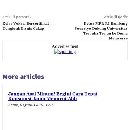
Artikulli paraprak
Artikulli tjetër
Kelas Vokasi Bersertifikat
Ketua MPR RI Bambang
Dongkrak Bisnis Cakap
Soesatyo Dukung Universitas
Terbuka Terjun ke Dunia
Metaverse
- Advertisement -
More articles
Jangan Asal Minum! Begini Cara Tepat
Konsumsi Jamu Menurut Ahli
Kamis, 6 Agustus 2026 - 15:15