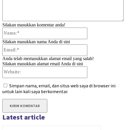
Silakan masukkan komentar anda!
Nama:*
Silakan masukkan nama Anda di sini
Email:*
Anda telah memasukkan alamat email yang salah!
Silakan masukkan alamat email Anda di sini
Website:
Simpan nama, email, dan situs web saya di browser ini
untuk lain kali saya berkomentar.
Latest article