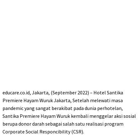
educare.co.id, Jakarta, (September 2022) – Hotel Santika
Premiere Hayam Wuruk Jakarta, Setelah melewati masa
pandemic yang sangat berakibat pada dunia perhotelan,
Santika Premiere Hayam Wuruk kembali menggelar aksi sosial
berupa donor darah sebagai salah satu realisasi program
Corporate Social Responcibility (CSR).