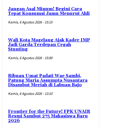
Jangan Asal Minum! Begini Cara
Tepat Konsumsi Jamu Menurut Ahli
Kamis, 6 Agustus 2026 - 15:15
Wali Kota Magelang Ajak Kader IMP
Jadi Garda Terdepan Cegah
Stunting
Kamis, 6 Agustus 2026 - 15:00
Ribuan Umat Padati Wae Sambi,
Patung Maria Assumpta Nusantara
Disambut Meriah di Labuan Bajo
Kamis, 6 Agustus 2026 - 13:10
Frontier for the Future! FPK UNAIR
Resmi Sambut 275 Mahasiswa Baru
2026