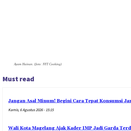
Ayam Hainan. (foto: NYT Cooking)
Must read
Jangan Asal Minum! Begini Cara Tepat Konsumsi Ja
Kamis, 6 Agustus 2026 - 15:15
Wali Kota Magelang Ajak Kader IMP Jadi Garda Ter