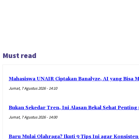
Must read
Mahasiswa UNAIR Ciptakan Banalyze, AI yang Bisa 
Jumat, 7 Agustus 2026 - 14:10
Bukan Sekedar Tren, Ini Alasan Bekal Sehat Penting
Jumat, 7 Agustus 2026 - 14:00
Baru Mulai Olahraga? Ikuti 9 Tips Ini agar Konsist