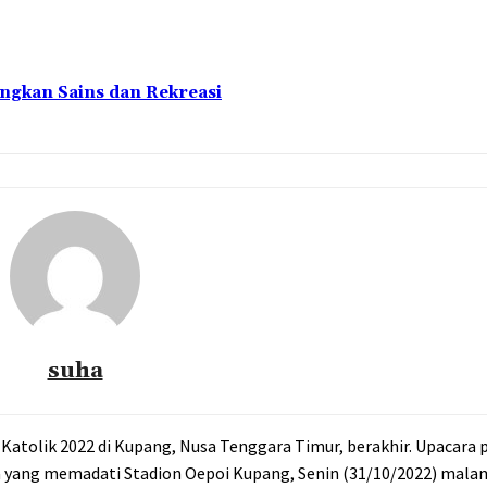
ngkan Sains dan Rekreasi
suha
) Katolik 2022 di Kupang, Nusa Tenggara Timur, berakhir. Upacara
 yang memadati Stadion Oepoi Kupang, Senin (31/10/2022) mala