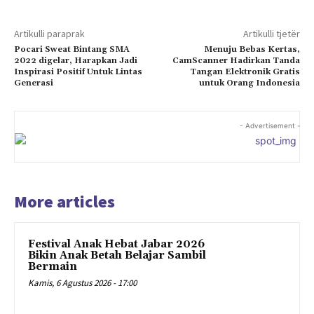
Artikulli paraprak
Artikulli tjetër
Pocari Sweat Bintang SMA
Menuju Bebas Kertas,
2022 digelar, Harapkan Jadi
CamScanner Hadirkan Tanda
Inspirasi Positif Untuk Lintas
Tangan Elektronik Gratis
Generasi
untuk Orang Indonesia
- Advertisement -
More articles
Festival Anak Hebat Jabar 2026
Bikin Anak Betah Belajar Sambil
Bermain
Kamis, 6 Agustus 2026 - 17:00