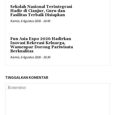
Sekolah Nasional Terintegrasi
Hadir di Cianjur, Guru dan
Fasilitas Terbaik Disiapkan
Kamis, 6 Agustus 2026 - 16:45
Fun Asia Expo 2026 Hadirkan
Inovasi Rekreasi Keluarga,
Wamenpar Dorong Pariwisata
Berkualitas
Kamis, 6 Agustus 2026 - 16:30
TINGGALKAN KOMENTAR