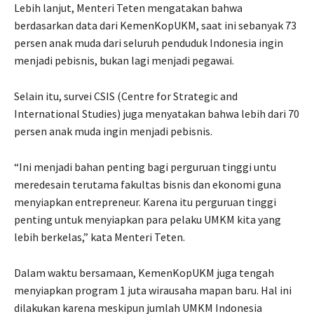
Lebih lanjut, Menteri Teten mengatakan bahwa
berdasarkan data dari KemenKopUKM, saat ini sebanyak 73
persen anak muda dari seluruh penduduk Indonesia ingin
menjadi pebisnis, bukan lagi menjadi pegawai.
Selain itu, survei CSIS (Centre for Strategic and
International Studies) juga menyatakan bahwa lebih dari 70
persen anak muda ingin menjadi pebisnis.
“Ini menjadi bahan penting bagi perguruan tinggi untu
meredesain terutama fakultas bisnis dan ekonomi guna
menyiapkan entrepreneur. Karena itu perguruan tinggi
penting untuk menyiapkan para pelaku UMKM kita yang
lebih berkelas,” kata Menteri Teten.
Dalam waktu bersamaan, KemenKopUKM juga tengah
menyiapkan program 1 juta wirausaha mapan baru. Hal ini
dilakukan karena meskipun jumlah UMKM Indonesia