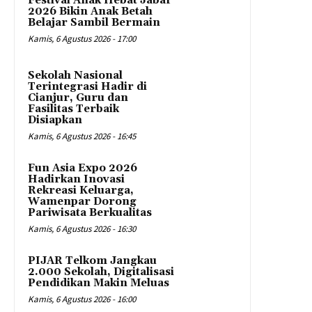
Festival Anak Hebat Jabar
2026 Bikin Anak Betah
Belajar Sambil Bermain
Kamis, 6 Agustus 2026 - 17:00
Sekolah Nasional
Terintegrasi Hadir di
Cianjur, Guru dan
Fasilitas Terbaik
Disiapkan
Kamis, 6 Agustus 2026 - 16:45
Fun Asia Expo 2026
Hadirkan Inovasi
Rekreasi Keluarga,
Wamenpar Dorong
Pariwisata Berkualitas
Kamis, 6 Agustus 2026 - 16:30
PIJAR Telkom Jangkau
2.000 Sekolah, Digitalisasi
Pendidikan Makin Meluas
Kamis, 6 Agustus 2026 - 16:00