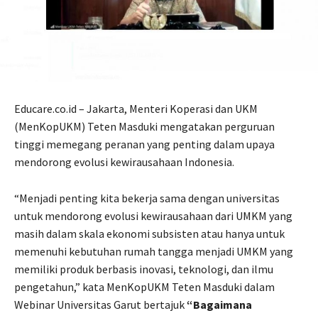
Educare.co.id – Jakarta, Menteri Koperasi dan UKM
(MenKopUKM) Teten Masduki mengatakan perguruan
tinggi memegang peranan yang penting dalam upaya
mendorong evolusi kewirausahaan Indonesia.
“Menjadi penting kita bekerja sama dengan universitas
untuk mendorong evolusi kewirausahaan dari UMKM yang
masih dalam skala ekonomi subsisten atau hanya untuk
memenuhi kebutuhan rumah tangga menjadi UMKM yang
memiliki produk berbasis inovasi, teknologi, dan ilmu
pengetahun,” kata MenKopUKM Teten Masduki dalam
Webinar Universitas Garut bertajuk
“Bagaimana