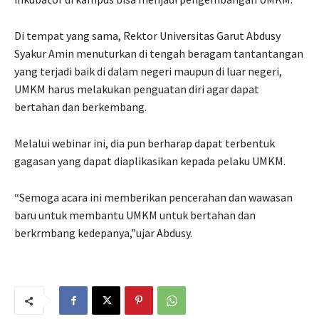
Di tempat yang sama, Rektor Universitas Garut Abdusy
Syakur Amin menuturkan di tengah beragam tantantangan
yang terjadi baik di dalam negeri maupun di luar negeri,
UMKM harus melakukan penguatan diri agar dapat
bertahan dan berkembang.
Melalui webinar ini, dia pun berharap dapat terbentuk
gagasan yang dapat diaplikasikan kepada pelaku UMKM.
“Semoga acara ini memberikan pencerahan dan wawasan
baru untuk membantu UMKM untuk bertahan dan
berkrmbang kedepanya,”ujar Abdusy.