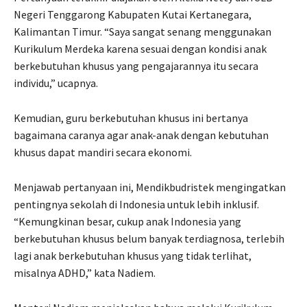
Negeri Tenggarong Kabupaten Kutai Kertanegara,
Kalimantan Timur. “Saya sangat senang menggunakan
Kurikulum Merdeka karena sesuai dengan kondisi anak
berkebutuhan khusus yang pengajarannya itu secara
individu,” ucapnya.
Kemudian, guru berkebutuhan khusus ini bertanya
bagaimana caranya agar anak-anak dengan kebutuhan
khusus dapat mandiri secara ekonomi.
Menjawab pertanyaan ini, Mendikbudristek mengingatkan
pentingnya sekolah di Indonesia untuk lebih inklusif.
“Kemungkinan besar, cukup anak Indonesia yang
berkebutuhan khusus belum banyak terdiagnosa, terlebih
lagi anak berkebutuhan khusus yang tidak terlihat,
misalnya ADHD,” kata Nadiem.