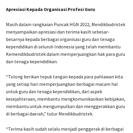
Apresiasi Kepada Organisasi Profesi Guru
Masih dalam rangkaian Puncak HGN 2022, Mendikbudristek
menyampaikan apresiasi dan terima kasih sebesar-
besarnya kepada berbagai organisasi guru dan tenaga
kependidikan di seluruh Indonesia yang telah membantu
Kemendikbudristek dalam memperjuangkan hak para guru
dan tenaga kependidikan.
“Tolong berikan tepuk tangan kepada para pahlawan kita
yang setiap hari memperjuangkan berbagai macam hal
untuk guru dan tenaga kependidikan, dari aspek
kesejahteraan, membantu mengkomunikasikan kebijakan,
membantu untuk mengumpulkan dan menggerakkan guru
di berbagai daerah,” tutur Mendikbudristek.
“Terima kasih sudah selalu menjadi penggerak di berbagai