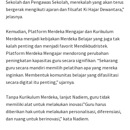
Sekolah dan Pengawas Sekolah, merekalah yang akan terus
bergerak mengikuti ajaran dan filsafat Ki Hajar Dewantara,”
jelasnya.
Kemudian, Platform Merdeka Mengajar dan Kurikulum
Merdeka menjadi kebijakan Merdeka Belajar yang juga tak
kalah penting dan menjadi favorit Mendikbudristek.
Platform Merdeka Mengajar mendorong perubahan
peningkatan kapasitas guru secara signifikan. “Sekarang
guru secara mandiri memilih pelatihan apa yang mereka
inginkan. Membentuk komunitas belajar yang difasilitasi
secara digital itu penting,” ujarnya.
Tanpa Kurikulum Merdeka, lanjut Nadiem, guru tidak
memiliki alat untuk melakukan inovasi.”Guru harus
diberikan hak untuk melakukan personalisasi, diferensiasi,
dan ruang untuk berinovasi,” kata Nadiem.