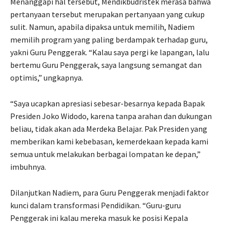
Menanggapi hal tersebut, Mendikbudristek merasa bahwa
pertanyaan tersebut merupakan pertanyaan yang cukup
sulit. Namun, apabila dipaksa untuk memilih, Nadiem
memilih program yang paling berdampak terhadap guru,
yakni Guru Penggerak. “Kalau saya pergi ke lapangan, lalu
bertemu Guru Penggerak, saya langsung semangat dan
optimis,” ungkapnya.
“Saya ucapkan apresiasi sebesar-besarnya kepada Bapak
Presiden Joko Widodo, karena tanpa arahan dan dukungan
beliau, tidak akan ada Merdeka Belajar. Pak Presiden yang
memberikan kami kebebasan, kemerdekaan kepada kami
semua untuk melakukan berbagai lompatan ke depan,”
imbuhnya.
Dilanjutkan Nadiem, para Guru Penggerak menjadi faktor
kunci dalam transformasi Pendidikan. “Guru-guru
Penggerak ini kalau mereka masuk ke posisi Kepala