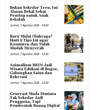
Bukan Sekedar Tren, Ini
Alasan Bekal Sehat
Penting untuk Anak
Sekolah
Jumat, 7 Agustus 2026 - 14:00
Baru Mulai Olahraga?
Ikuti 9 Tips Ini agar
Konsisten dan Tidak
Mudah Menyerah
Jumat, 7 Agustus 2026 - 13:30
Animalium BRIN Jadi
Wisata Edukasi di Bogor,
Gabungkan Sains dan
Rekreasi
Jumat, 7 Agustus 2026 - 13:20
Generasi Muda Diminta
Tak Sekedar Jadi
Pengguna, Tapi
Pembentuk Ruang Digital