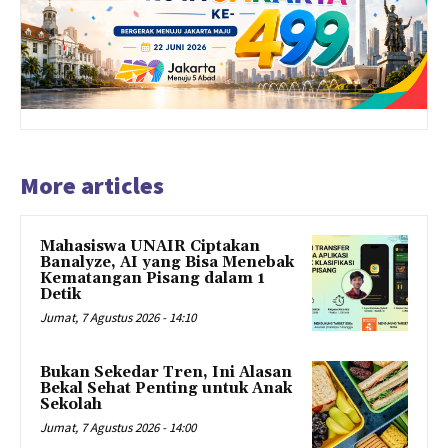
More articles
Mahasiswa UNAIR Ciptakan
Banalyze, AI yang Bisa Menebak
Kematangan Pisang dalam 1
Detik
Jumat, 7 Agustus 2026 - 14:10
Bukan Sekedar Tren, Ini Alasan
Bekal Sehat Penting untuk Anak
Sekolah
Jumat, 7 Agustus 2026 - 14:00