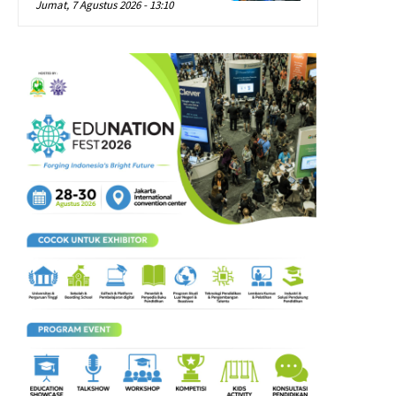
Jumat, 7 Agustus 2026 - 13:10