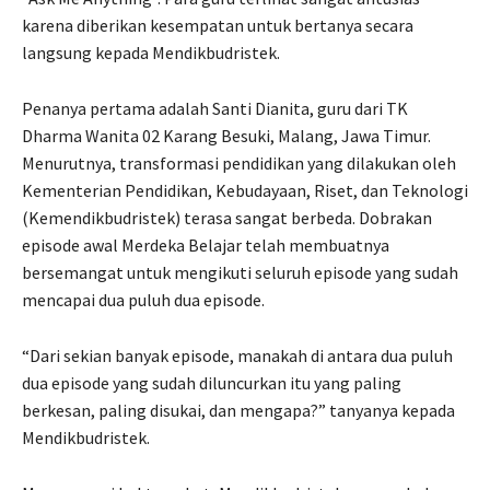
karena diberikan kesempatan untuk bertanya secara
langsung kepada Mendikbudristek.
Penanya pertama adalah Santi Dianita, guru dari TK
Dharma Wanita 02 Karang Besuki, Malang, Jawa Timur.
Menurutnya, transformasi pendidikan yang dilakukan oleh
Kementerian Pendidikan, Kebudayaan, Riset, dan Teknologi
(Kemendikbudristek) terasa sangat berbeda. Dobrakan
episode awal Merdeka Belajar telah membuatnya
bersemangat untuk mengikuti seluruh episode yang sudah
mencapai dua puluh dua episode.
“Dari sekian banyak episode, manakah di antara dua puluh
dua episode yang sudah diluncurkan itu yang paling
berkesan, paling disukai, dan mengapa?” tanyanya kepada
Mendikbudristek.