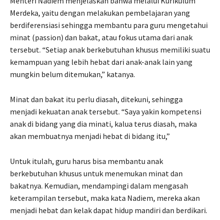
Menteri Nadiem menjelaskan bahwa melalui Kurikulum
Merdeka, yaitu dengan melakukan pembelajaran yang
berdiferensiasi sehingga membantu para guru mengetahui
minat (passion) dan bakat, atau fokus utama dari anak
tersebut. “Setiap anak berkebutuhan khusus memiliki suatu
kemampuan yang lebih hebat dari anak-anak lain yang
mungkin belum ditemukan,” katanya.
Minat dan bakat itu perlu diasah, ditekuni, sehingga
menjadi kekuatan anak tersebut. “Saya yakin kompetensi
anak di bidang yang dia minati, kalua terus diasah, maka
akan membuatnya menjadi hebat di bidang itu,”
Untuk itulah, guru harus bisa membantu anak
berkebutuhan khusus untuk menemukan minat dan
bakatnya. Kemudian, mendampingi dalam mengasah
keterampilan tersebut, maka kata Nadiem, mereka akan
menjadi hebat dan kelak dapat hidup mandiri dan berdikari.