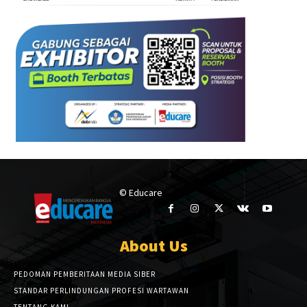
© Educare
About Us
PEDOMAN PEMBERITAAN MEDIA SIBER
STANDAR PERLINDUNGAN PROFESI WARTAWAN