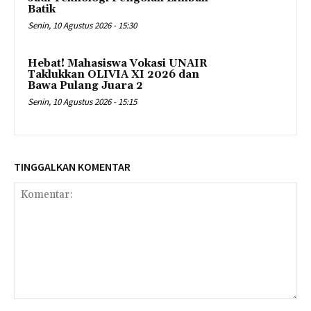
Batik
Senin, 10 Agustus 2026 - 15:30
Hebat! Mahasiswa Vokasi UNAIR
Taklukkan OLIVIA XI 2026 dan
Bawa Pulang Juara 2
Senin, 10 Agustus 2026 - 15:15
TINGGALKAN KOMENTAR
Komentar: