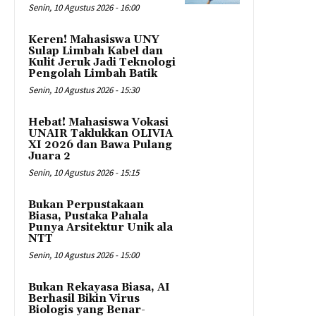
Senin, 10 Agustus 2026 - 16:00
Keren! Mahasiswa UNY
Sulap Limbah Kabel dan
Kulit Jeruk Jadi Teknologi
Pengolah Limbah Batik
Senin, 10 Agustus 2026 - 15:30
Hebat! Mahasiswa Vokasi
UNAIR Taklukkan OLIVIA
XI 2026 dan Bawa Pulang
Juara 2
Senin, 10 Agustus 2026 - 15:15
Bukan Perpustakaan
Biasa, Pustaka Pahala
Punya Arsitektur Unik ala
NTT
Senin, 10 Agustus 2026 - 15:00
Bukan Rekayasa Biasa, AI
Berhasil Bikin Virus
Biologis yang Benar-