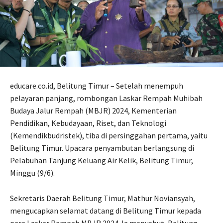
educare.co.id, Belitung Timur – Setelah menempuh
pelayaran panjang, rombongan Laskar Rempah Muhibah
Budaya Jalur Rempah (MBJR) 2024, Kementerian
Pendidikan, Kebudayaan, Riset, dan Teknologi
(Kemendikbudristek), tiba di persinggahan pertama, yaitu
Belitung Timur. Upacara penyambutan berlangsung di
Pelabuhan Tanjung Keluang Air Kelik, Belitung Timur,
Minggu (9/6).
Sekretaris Daerah Belitung Timur, Mathur Noviansyah,
mengucapkan selamat datang di Belitung Timur kepada