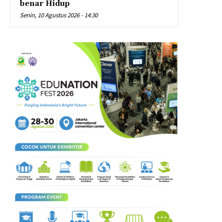
benar Hidup
Senin, 10 Agustus 2026 - 14:30