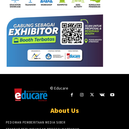
© Educare
About Us
PEDOMAN PEMBERITAAN MEDIA SIBER