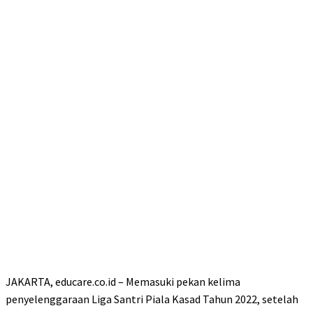
JAKARTA, educare.co.id – Memasuki pekan kelima
penyelenggaraan Liga Santri Piala Kasad Tahun 2022, setelah