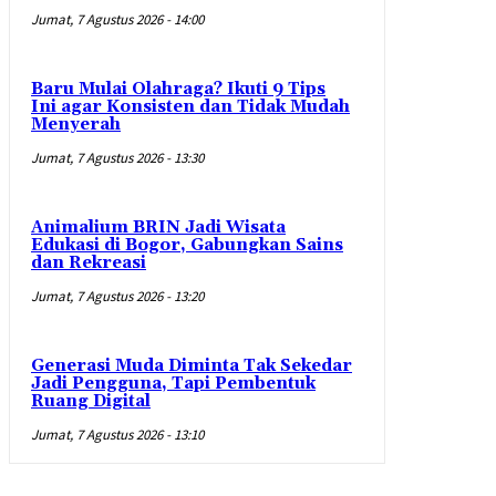
Jumat, 7 Agustus 2026 - 14:00
Baru Mulai Olahraga? Ikuti 9 Tips
Ini agar Konsisten dan Tidak Mudah
Menyerah
Jumat, 7 Agustus 2026 - 13:30
Animalium BRIN Jadi Wisata
Edukasi di Bogor, Gabungkan Sains
dan Rekreasi
Jumat, 7 Agustus 2026 - 13:20
Generasi Muda Diminta Tak Sekedar
Jadi Pengguna, Tapi Pembentuk
Ruang Digital
Jumat, 7 Agustus 2026 - 13:10