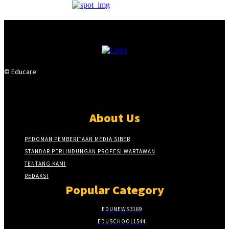
© Educare
About Us
PEDOMAN PEMBERITAAN MEDIA SIBER
STANDAR PERLINDUNGAN PROFESI WARTAWAN
TENTANG KAMI
REDAKSI
Popular Category
EDUNEWS
3169
EDUSCHOOL
1544