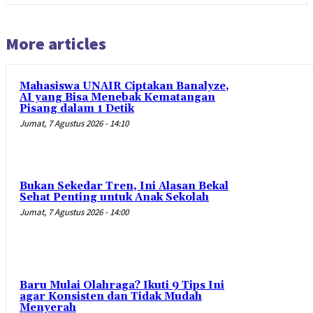
More articles
Mahasiswa UNAIR Ciptakan Banalyze,
AI yang Bisa Menebak Kematangan
Pisang dalam 1 Detik
Jumat, 7 Agustus 2026 - 14:10
Bukan Sekedar Tren, Ini Alasan Bekal
Sehat Penting untuk Anak Sekolah
Jumat, 7 Agustus 2026 - 14:00
Baru Mulai Olahraga? Ikuti 9 Tips Ini
agar Konsisten dan Tidak Mudah
Menyerah