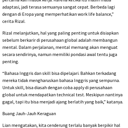
adaptasi, jadi terasa semuanya sangat cepat. Berbeda lagi
dengan di Eropa yang memperhatikan work life balance,”
cerita Rizal.
Rizal melanjutkan, hal yang paling penting untuk disiapkan
sebelum berkarir di perusahaan global adalah membangun
mental. Dalam perjalanan, mental memang akan menguat
secara sendirinya, namun memiliki pondasi awal tentu juga
penting.
“Bahasa Inggris dan skill bisa dipelajari. Bahkan terkadang
mereka tidak mengharuskan bahasa Inggris yang sempurna.
Untuk skill, bisa diasah dengan coba apply di perusahaan
global untuk mendapatkan technical test. Meskipun nantinya
gagal, tapi itu bisa menjadi ajang berlatih yang baik,” katanya.
Buang Jauh-Jauh Keraguan
Lian mengatakan, kita cenderung terlalu banyak berpikir hal