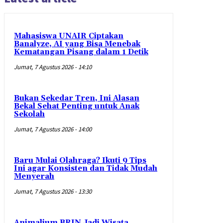
Mahasiswa UNAIR Ciptakan
Banalyze, AI yang Bisa Menebak
Kematangan Pisang dalam 1 Detik
Jumat, 7 Agustus 2026 - 14:10
Bukan Sekedar Tren, Ini Alasan
Bekal Sehat Penting untuk Anak
Sekolah
Jumat, 7 Agustus 2026 - 14:00
Baru Mulai Olahraga? Ikuti 9 Tips
Ini agar Konsisten dan Tidak Mudah
Menyerah
Jumat, 7 Agustus 2026 - 13:30
Animalium BRIN Jadi Wisata