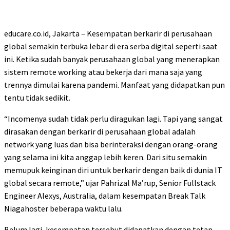
educare.co.id, Jakarta – Kesempatan berkarir di perusahaan
global semakin terbuka lebar di era serba digital seperti saat
ini. Ketika sudah banyak perusahaan global yang menerapkan
sistem remote working atau bekerja dari mana saja yang
trennya dimulai karena pandemi. Manfaat yang didapatkan pun
tentu tidak sedikit.
“Incomenya sudah tidak perlu diragukan lagi. Tapi yang sangat
dirasakan dengan berkarir di perusahaan global adalah
network yang luas dan bisa berinteraksi dengan orang-orang
yang selama ini kita anggap lebih keren. Dari situ semakin
memupuk keinginan diri untuk berkarir dengan baik di dunia IT
global secara remote,” ujar Pahrizal Ma’rup, Senior Fullstack
Engineer Alexys, Australia, dalam kesempatan Break Talk
Niagahoster beberapa waktu lalu.
Belum lagi, kesempatan tersebut didapatkan dengan tetap