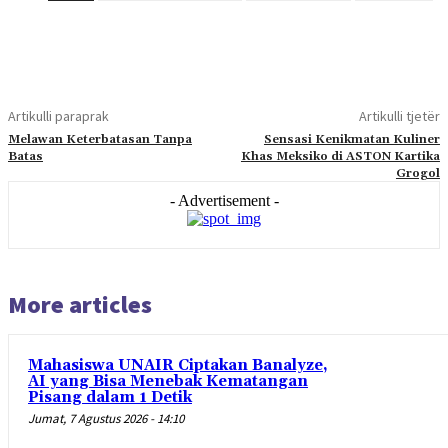
Artikulli paraprak
Artikulli tjetër
Melawan Keterbatasan Tanpa
Sensasi Kenikmatan Kuliner
Batas
Khas Meksiko di ASTON Kartika
Grogol
- Advertisement -
More articles
Mahasiswa UNAIR Ciptakan Banalyze,
AI yang Bisa Menebak Kematangan
Pisang dalam 1 Detik
Jumat, 7 Agustus 2026 - 14:10