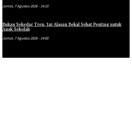
Jumat, 7 Agustus 2026 - 14:10
Bukan Sekedar Tren, Ini Alasan Bekal Sehat Penting untuk
Anak Sekolah
Jumat, 7 Agustus 2026 - 14:00