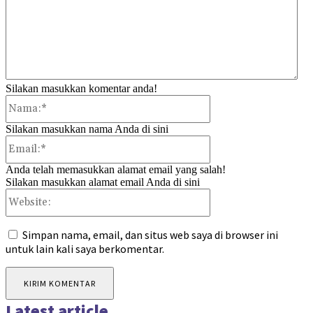
Silakan masukkan komentar anda!
Nama:*
Silakan masukkan nama Anda di sini
Email:*
Anda telah memasukkan alamat email yang salah!
Silakan masukkan alamat email Anda di sini
Website:
Simpan nama, email, dan situs web saya di browser ini
untuk lain kali saya berkomentar.
Latest article