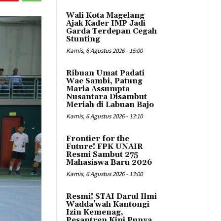
Wali Kota Magelang
Ajak Kader IMP Jadi
Garda Terdepan Cegah
Stunting
Kamis, 6 Agustus 2026 - 15:00
Ribuan Umat Padati
Wae Sambi, Patung
Maria Assumpta
Nusantara Disambut
Meriah di Labuan Bajo
Kamis, 6 Agustus 2026 - 13:10
Frontier for the
Future! FPK UNAIR
Resmi Sambut 275
Mahasiswa Baru 2026
Kamis, 6 Agustus 2026 - 13:00
Resmi! STAI Darul Ilmi
Wadda’wah Kantongi
Izin Kemenag,
Pesantren Kini Punya