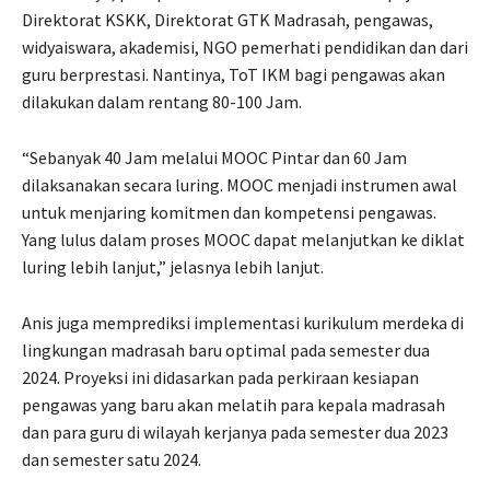
Direktorat KSKK, Direktorat GTK Madrasah, pengawas,
widyaiswara, akademisi, NGO pemerhati pendidikan dan dari
guru berprestasi. Nantinya, ToT IKM bagi pengawas akan
dilakukan dalam rentang 80-100 Jam.
“Sebanyak 40 Jam melalui MOOC Pintar dan 60 Jam
dilaksanakan secara luring. MOOC menjadi instrumen awal
untuk menjaring komitmen dan kompetensi pengawas.
Yang lulus dalam proses MOOC dapat melanjutkan ke diklat
luring lebih lanjut,” jelasnya lebih lanjut.
Anis juga memprediksi implementasi kurikulum merdeka di
lingkungan madrasah baru optimal pada semester dua
2024. Proyeksi ini didasarkan pada perkiraan kesiapan
pengawas yang baru akan melatih para kepala madrasah
dan para guru di wilayah kerjanya pada semester dua 2023
dan semester satu 2024.