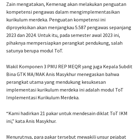
Zain mengatakan, Kemenag akan melakukan penguatan
kompetensi pengawas dalam mengimplementasikan
kurikulum merdeka. Penguatan kompetensi ini
diproyeksikan akan menjangkau 5.587 pengawas sepanjang
2023 dan 2024. Untuk itu, pada semester awal 2023 ini,
pihaknya mempersiapkan perangkat pendukung, salah
satunya berupa modul ToT.
Wakil Komponen 3 PMU REP MEQR yang juga Kepala Subdit
Bina GTK MA/MAK Anis Masykhur menegaskan bahwa
perangkat utama yang mendukung kesuksesan
implementasi kurikulum merdeka ini adalah modul ToT
Implementasi Kurikulum Merdeka.
“Kami hadirkan 21 pakar untuk mendesain diklat ToT IKM
ini,” kata Anis Masykhur.
Menurutnya, para pakar tersebut mewakili unsur pejabat