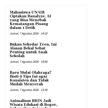
Mahasiswa UNAIR
Ciptakan Banalyze, AI
yang Bisa Menebak
Kematangan Pisang
dalam 1 Detik
Jumat, 7 Agustus 2026 - 14:10
Bukan Sekedar Tren, Ini
Alasan Bekal Sehat
Penting untuk Anak
Sekolah
Jumat, 7 Agustus 2026 - 14:00
Baru Mulai Olahraga?
Ikuti 9 Tips Ini agar
Konsisten dan Tidak
Mudah Menyerah
Jumat, 7 Agustus 2026 - 13:30
Animalium BRIN Jadi
Wisata Edukasi di Bogor,