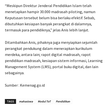
“Meskipun Direktur Jenderal Pendidikan Islam telah
menetapkan hampir 30.000 madrasah piloting, namun
Keputusan tersebut belum bisa berlaku efektif. Sebab,
dibutuhkan kesiapan banyak perangkat di dalamnya,
termasuk para pendidiknya,” jelas Anis lebih lanjut.
Ditambahkan Anis, pihaknya juga menyiapkan sejumlah
perangkat pendukung dalam menerapkan kurikulum
merdeka, antara lain; rapot digital madrasah, rapot
pendidikan madrasah, kesiapan sistem informasi, Learning
Management System (LMS), portal buku digital, dan lain
sebagainya.
Sumber : Kemenag.go.id
TAGS
mahasiswa
Modul ToT
Pendidikan