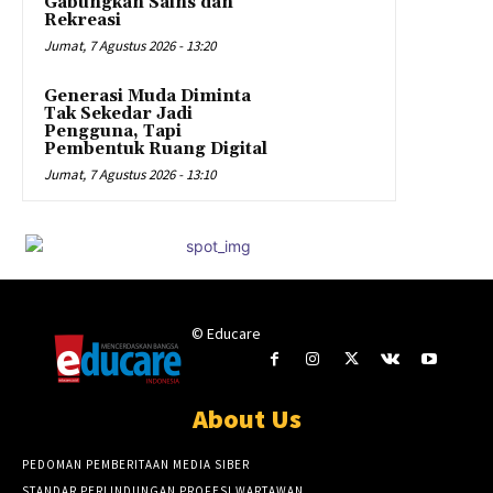
Gabungkan Sains dan
Rekreasi
Jumat, 7 Agustus 2026 - 13:20
Generasi Muda Diminta
Tak Sekedar Jadi
Pengguna, Tapi
Pembentuk Ruang Digital
Jumat, 7 Agustus 2026 - 13:10
© Educare
About Us
PEDOMAN PEMBERITAAN MEDIA SIBER
STANDAR PERLINDUNGAN PROFESI WARTAWAN