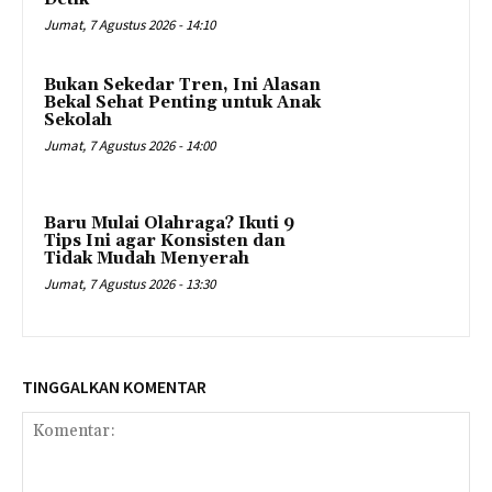
Jumat, 7 Agustus 2026 - 14:10
Bukan Sekedar Tren, Ini Alasan
Bekal Sehat Penting untuk Anak
Sekolah
Jumat, 7 Agustus 2026 - 14:00
Baru Mulai Olahraga? Ikuti 9
Tips Ini agar Konsisten dan
Tidak Mudah Menyerah
Jumat, 7 Agustus 2026 - 13:30
TINGGALKAN KOMENTAR