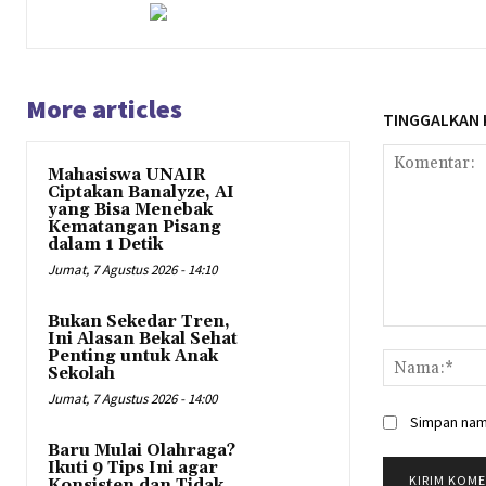
More articles
TINGGALKAN
Mahasiswa UNAIR
Ciptakan Banalyze, AI
yang Bisa Menebak
Kematangan Pisang
dalam 1 Detik
Jumat, 7 Agustus 2026 - 14:10
Bukan Sekedar Tren,
Komentar:
Ini Alasan Bekal Sehat
Penting untuk Anak
Sekolah
Jumat, 7 Agustus 2026 - 14:00
Simpan nama
Baru Mulai Olahraga?
Ikuti 9 Tips Ini agar
Konsisten dan Tidak