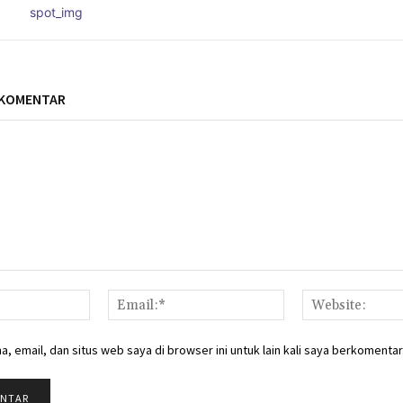
 KOMENTAR
Nama:*
Email:*
, email, dan situs web saya di browser ini untuk lain kali saya berkomentar