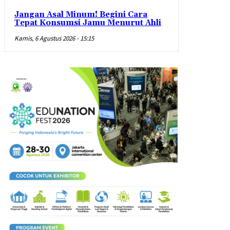
Jangan Asal Minum! Begini Cara
Tepat Konsumsi Jamu Menurut Ahli
Kamis, 6 Agustus 2026 - 15:15