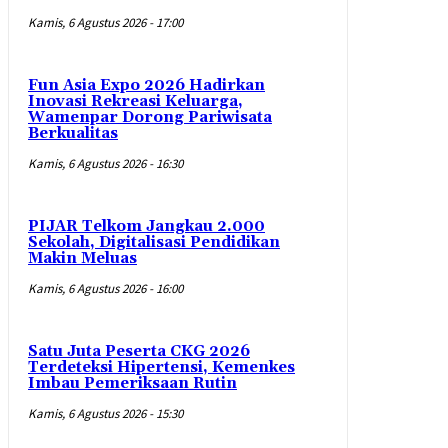
Kamis, 6 Agustus 2026 - 17:00
Fun Asia Expo 2026 Hadirkan
Inovasi Rekreasi Keluarga,
Wamenpar Dorong Pariwisata
Berkualitas
Kamis, 6 Agustus 2026 - 16:30
PIJAR Telkom Jangkau 2.000
Sekolah, Digitalisasi Pendidikan
Makin Meluas
Kamis, 6 Agustus 2026 - 16:00
Satu Juta Peserta CKG 2026
Terdeteksi Hipertensi, Kemenkes
Imbau Pemeriksaan Rutin
Kamis, 6 Agustus 2026 - 15:30