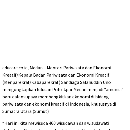
educare.co.id, Medan – Menteri Pariwisata dan Ekonomi
Kreatif/Kepala Badan Pariwisata dan Ekonomi Kreatif
(Menparekraf/Kabaparekraf) Sandiaga Salahuddin Uno
mengungkapkan lulusan Poltekpar Medan menjadi “amunisi”
baru dalam upaya membangkitkan ekonomi di bidang
pariwisata dan ekonomi kreatif di Indonesia, khususnya di
Sumatra Utara (Sumut).
“Hari ini kita mewisuda 460 wisudawan dan wisudawati