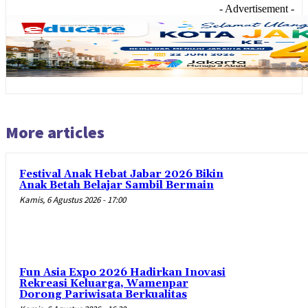
- Advertisement -
More articles
Festival Anak Hebat Jabar 2026 Bikin
Anak Betah Belajar Sambil Bermain
Kamis, 6 Agustus 2026 - 17:00
Fun Asia Expo 2026 Hadirkan Inovasi
Rekreasi Keluarga, Wamenpar
Dorong Pariwisata Berkualitas