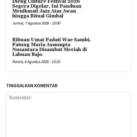
Dieng Culture Festival 2026
Segera Digelar, Ini Panduan
Menikmati Jazz Atas Awan
hingga Ritual Gimbal
Jumat, 7 Agustus 2026 - 15:00
Ribuan Umat Padati Wae Sambi,
Patung Maria Assumpta
Nusantara Disambut Meriah di
Labuan Bajo
Kamis, 6 Agustus 2026 - 13:10
TINGGALKAN KOMENTAR