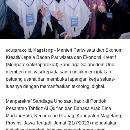
educare.co.id, Magelang –
Menteri Pariwisata dan Ekonomi
Kreatif/Kepala Badan Pariwisata dan Ekonomi Kreatif
(Menparekraf/Baparekraf) Sandiaga Salahuddin Uno
memberi motivasi kepada santri untuk menciptakan
peluang usaha dan membuka lapangan kerja seluas-
luasnya dengan memanfaatkan teknologi digital.
Menparekraf Sandiaga Uno saat hadir di Pondok
Pesantren Tahfidz Al Qur’an dan Bahasa Arab Bina
Madani Putri, Kecamatan Grabag, Kabupaten Magelang,
Provinsi Jawa Tengah, Jumat (21/7/2023) mengatakan,