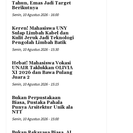
Tahun, Emas Jadi Target
Berikutnya
Senin, 10 Agustus 2026 - 16:00
Keren! Mahasiswa UNY
Sulap Limbah Kabel dan
Kulit Jeruk Jadi Teknologi
Pengolah Limbah Batik
Senin, 10 Agustus 2026 - 15:30
Hebat! Mahasiswa Vokasi
UNAIR Taklukkan OLIVIA
XI 2026 dan Bawa Pulang
Juara 2
Senin, 10 Agustus 2026 - 15:15
Bukan Perpustakaan
Biasa, Pustaka Pahala
Punya Arsitektur Unik ala
NTT
Senin, 10 Agustus 2026 - 15:00
Bukan Rekayasa Biasa, AI