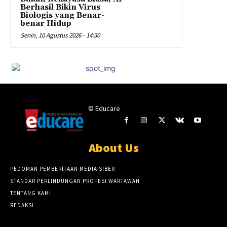
Berhasil Bikin Virus
Biologis yang Benar-
benar Hidup
Senin, 10 Agustus 2026 - 14:30
© Educare
About Us
PEDOMAN PEMBERITAAN MEDIA SIBER
STANDAR PERLINDUNGAN PROFESI WARTAWAN
TENTANG KAMI
REDAKSI