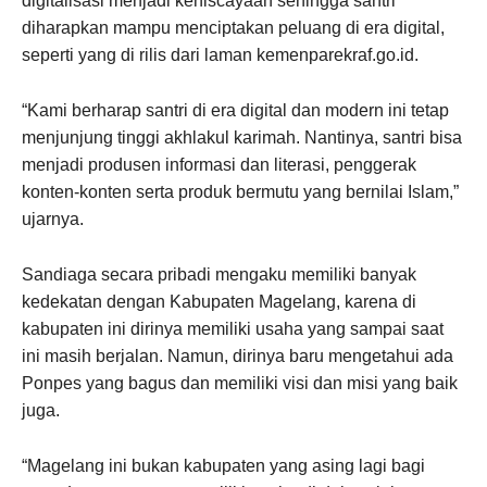
digitalisasi menjadi keniscayaan sehingga santri
diharapkan mampu menciptakan peluang di era digital,
seperti yang di rilis dari laman kemenparekraf.go.id.
“Kami berharap santri di era digital dan modern ini tetap
menjunjung tinggi akhlakul karimah. Nantinya, santri bisa
menjadi produsen informasi dan literasi, penggerak
konten-konten serta produk bermutu yang bernilai Islam,”
ujarnya.
Sandiaga secara pribadi mengaku memiliki banyak
kedekatan dengan Kabupaten Magelang, karena di
kabupaten ini dirinya memiliki usaha yang sampai saat
ini masih berjalan. Namun, dirinya baru mengetahui ada
Ponpes yang bagus dan memiliki visi dan misi yang baik
juga.
“Magelang ini bukan kabupaten yang asing lagi bagi