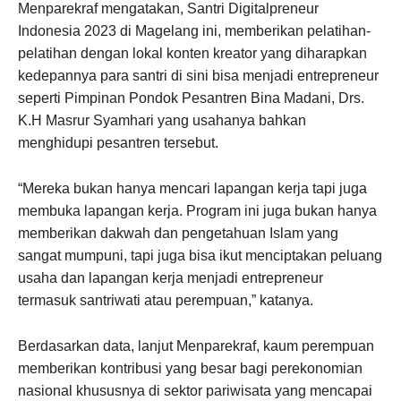
Menparekraf mengatakan, Santri Digitalpreneur
Indonesia 2023 di Magelang ini, memberikan pelatihan-
pelatihan dengan lokal konten kreator yang diharapkan
kedepannya para santri di sini bisa menjadi entrepreneur
seperti Pimpinan Pondok Pesantren Bina Madani, Drs.
K.H Masrur Syamhari yang usahanya bahkan
menghidupi pesantren tersebut.
“Mereka bukan hanya mencari lapangan kerja tapi juga
membuka lapangan kerja. Program ini juga bukan hanya
memberikan dakwah dan pengetahuan Islam yang
sangat mumpuni, tapi juga bisa ikut menciptakan peluang
usaha dan lapangan kerja menjadi entrepreneur
termasuk santriwati atau perempuan,” katanya.
Berdasarkan data, lanjut Menparekraf, kaum perempuan
memberikan kontribusi yang besar bagi perekonomian
nasional khususnya di sektor pariwisata yang mencapai