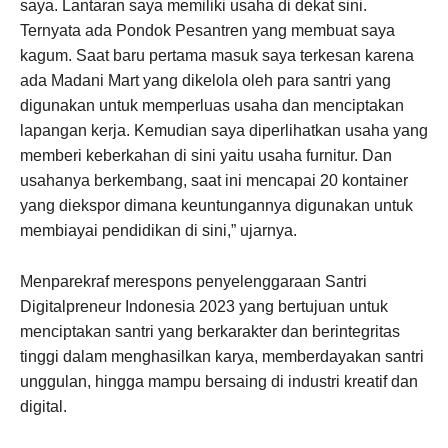
saya. Lantaran saya memiliki usaha di dekat sini.
Ternyata ada Pondok Pesantren yang membuat saya
kagum. Saat baru pertama masuk saya terkesan karena
ada Madani Mart yang dikelola oleh para santri yang
digunakan untuk memperluas usaha dan menciptakan
lapangan kerja. Kemudian saya diperlihatkan usaha yang
memberi keberkahan di sini yaitu usaha furnitur. Dan
usahanya berkembang, saat ini mencapai 20 kontainer
yang diekspor dimana keuntungannya digunakan untuk
membiayai pendidikan di sini,” ujarnya.
Menparekraf merespons penyelenggaraan Santri
Digitalpreneur Indonesia 2023 yang bertujuan untuk
menciptakan santri yang berkarakter dan berintegritas
tinggi dalam menghasilkan karya, memberdayakan santri
unggulan, hingga mampu bersaing di industri kreatif dan
digital.