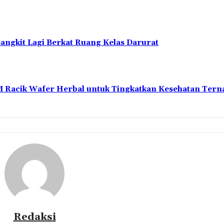
angkit Lagi Berkat Ruang Kelas Darurat
 Racik Wafer Herbal untuk Tingkatkan Kesehatan Tern
Redaksi