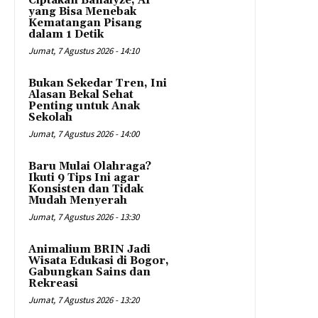
Ciptakan Banalyze, AI
yang Bisa Menebak
Kematangan Pisang
dalam 1 Detik
Jumat, 7 Agustus 2026 - 14:10
Bukan Sekedar Tren, Ini
Alasan Bekal Sehat
Penting untuk Anak
Sekolah
Jumat, 7 Agustus 2026 - 14:00
Baru Mulai Olahraga?
Ikuti 9 Tips Ini agar
Konsisten dan Tidak
Mudah Menyerah
Jumat, 7 Agustus 2026 - 13:30
Animalium BRIN Jadi
Wisata Edukasi di Bogor,
Gabungkan Sains dan
Rekreasi
Jumat, 7 Agustus 2026 - 13:20