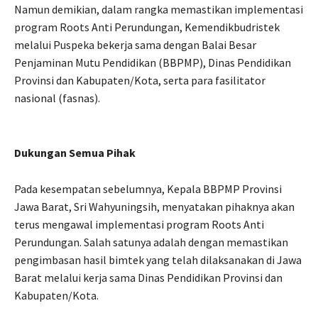
Namun demikian, dalam rangka memastikan implementasi
program Roots Anti Perundungan, Kemendikbudristek
melalui Puspeka bekerja sama dengan Balai Besar
Penjaminan Mutu Pendidikan (BBPMP), Dinas Pendidikan
Provinsi dan Kabupaten/Kota, serta para fasilitator
nasional (fasnas).
Dukungan Semua Pihak
Pada kesempatan sebelumnya, Kepala BBPMP Provinsi
Jawa Barat, Sri Wahyuningsih, menyatakan pihaknya akan
terus mengawal implementasi program Roots Anti
Perundungan. Salah satunya adalah dengan memastikan
pengimbasan hasil bimtek yang telah dilaksanakan di Jawa
Barat melalui kerja sama Dinas Pendidikan Provinsi dan
Kabupaten/Kota.