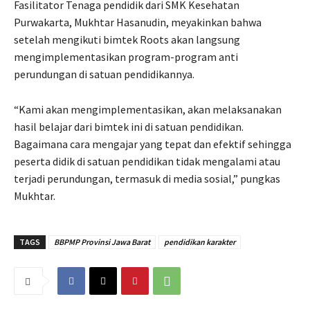
Fasilitator Tenaga pendidik dari SMK Kesehatan
Purwakarta, Mukhtar Hasanudin, meyakinkan bahwa
setelah mengikuti bimtek Roots akan langsung
mengimplementasikan program-program anti
perundungan di satuan pendidikannya.
“Kami akan mengimplementasikan, akan melaksanakan
hasil belajar dari bimtek ini di satuan pendidikan.
Bagaimana cara mengajar yang tepat dan efektif sehingga
peserta didik di satuan pendidikan tidak mengalami atau
terjadi perundungan, termasuk di media sosial,” pungkas
Mukhtar.
TAGS
BBPMP Provinsi Jawa Barat
pendidikan karakter