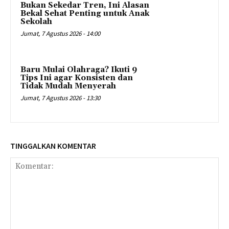
Bukan Sekedar Tren, Ini Alasan
Bekal Sehat Penting untuk Anak
Sekolah
Jumat, 7 Agustus 2026 - 14:00
Baru Mulai Olahraga? Ikuti 9
Tips Ini agar Konsisten dan
Tidak Mudah Menyerah
Jumat, 7 Agustus 2026 - 13:30
TINGGALKAN KOMENTAR