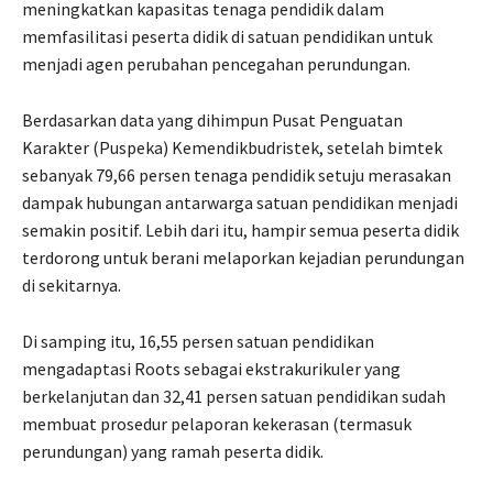
meningkatkan kapasitas tenaga pendidik dalam
memfasilitasi peserta didik di satuan pendidikan untuk
menjadi agen perubahan pencegahan perundungan.
Berdasarkan data yang dihimpun Pusat Penguatan
Karakter (Puspeka) Kemendikbudristek, setelah bimtek
sebanyak 79,66 persen tenaga pendidik setuju merasakan
dampak hubungan antarwarga satuan pendidikan menjadi
semakin positif. Lebih dari itu, hampir semua peserta didik
terdorong untuk berani melaporkan kejadian perundungan
di sekitarnya.
Di samping itu, 16,55 persen satuan pendidikan
mengadaptasi Roots sebagai ekstrakurikuler yang
berkelanjutan dan 32,41 persen satuan pendidikan sudah
membuat prosedur pelaporan kekerasan (termasuk
perundungan) yang ramah peserta didik.