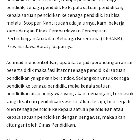
pendidik, tenaga pendidik ke kepala satuan pendidikan,
kepala satuan pendidikan ke tenaga pendidik, itu bisa
melalui Stopper. Nanti sudah ada jalurnya, kami bekerja
sama dengan Dinas Pemberdayaan Perempuan
Perlindungan Anak dan Keluarga Berencana (DP3AKB)
Provinsi Jawa Barat,” paparnya.
Achmad mencontohkan, apabila terjadi perundungan antar
peserta didik maka fasilitator tenaga pendidik di satuan
pendidikan yang akan bertindak. Sedangkan untuk tenaga
pendidik ke tenaga pendidik, maka kepala satuan
pendidikan atau pengawas yang akan menangani, termasuk
yang di satuan pendidikan swasta. Akan tetapi, bila terjadi
oleh tenaga pendidik ke kepala satuan pendidikan atau
kepala satuan pendidikan dengan pengawas, maka akan
ditangani oleh Dinas Pendidikan.