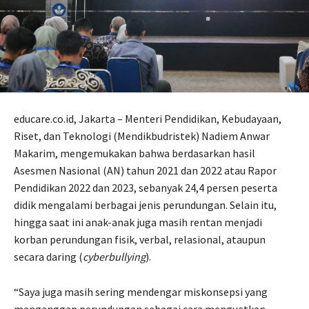
educare.co.id, Jakarta – Menteri Pendidikan, Kebudayaan,
Riset, dan Teknologi (Mendikbudristek) Nadiem Anwar
Makarim, mengemukakan bahwa berdasarkan hasil
Asesmen Nasional (AN) tahun 2021 dan 2022 atau Rapor
Pendidikan 2022 dan 2023, sebanyak 24,4 persen peserta
didik mengalami berbagai jenis perundungan. Selain itu,
hingga saat ini anak-anak juga masih rentan menjadi
korban perundungan fisik, verbal, relasional, ataupun
secara daring (
cyberbullying
).
“Saya juga masih sering mendengar miskonsepsi yang