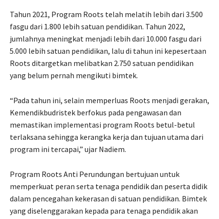
Tahun 2021, Program Roots telah melatih lebih dari 3.500
fasgu dari 1.800 lebih satuan pendidikan. Tahun 2022,
jumlahnya meningkat menjadi lebih dari 10.000 fasgu dari
5.000 lebih satuan pendidikan, lalu di tahun ini kepesertaan
Roots ditargetkan melibatkan 2.750 satuan pendidikan
yang belum pernah mengikuti bimtek.
“Pada tahun ini, selain memperluas Roots menjadi gerakan,
Kemendikbudristek berfokus pada pengawasan dan
memastikan implementasi program Roots betul-betul
terlaksana sehingga kerangka kerja dan tujuan utama dari
program ini tercapai,” ujar Nadiem.
Program Roots Anti Perundungan bertujuan untuk
memperkuat peran serta tenaga pendidik dan peserta didik
dalam pencegahan kekerasan di satuan pendidikan. Bimtek
yang diselenggarakan kepada para tenaga pendidik akan