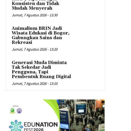
Konsisten dan Tidak
Mudah Menyerah
Jumat, 7 Agustus 2026 - 13:30
Animalium BRIN Jadi
Wisata Edukasi di Bogor,
Gabungkan Sains dan
Rekreasi
Jumat, 7 Agustus 2026 - 13:20
Generasi Muda Diminta
Tak Sekedar Jadi
Pengguna, Tapi
Pembentuk Ruang Digital
Jumat, 7 Agustus 2026 - 13:10