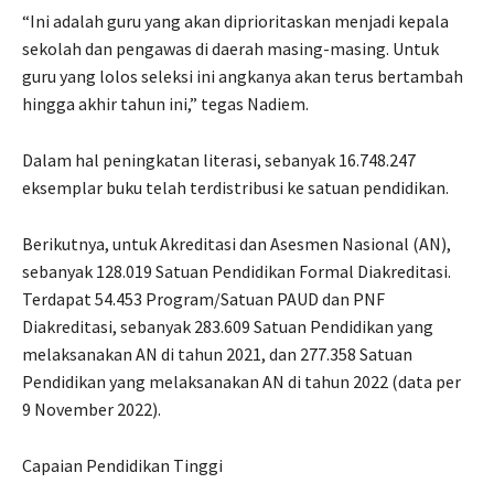
“Ini adalah guru yang akan diprioritaskan menjadi kepala
sekolah dan pengawas di daerah masing-masing. Untuk
guru yang lolos seleksi ini angkanya akan terus bertambah
hingga akhir tahun ini,” tegas Nadiem.
Dalam hal peningkatan literasi, sebanyak 16.748.247
eksemplar buku telah terdistribusi ke satuan pendidikan.
Berikutnya, untuk Akreditasi dan Asesmen Nasional (AN),
sebanyak 128.019 Satuan Pendidikan Formal Diakreditasi.
Terdapat 54.453 Program/Satuan PAUD dan PNF
Diakreditasi, sebanyak 283.609 Satuan Pendidikan yang
melaksanakan AN di tahun 2021, dan 277.358 Satuan
Pendidikan yang melaksanakan AN di tahun 2022 (data per
9 November 2022).
Capaian Pendidikan Tinggi