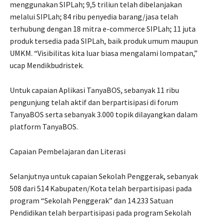
menggunakan SIPLah; 9,5 triliun telah dibelanjakan
melalui SIPLah; 84 ribu penyedia barang/jasa telah
terhubung dengan 18 mitra e-commerce SIPLah; 11 juta
produk tersedia pada SIPLah, baik produk umum maupun
UMKM. “Visibilitas kita luar biasa mengalami lompatan,”
ucap Mendikbudristek.
Untuk capaian Aplikasi TanyaBOS, sebanyak 11 ribu
pengunjung telah aktif dan berpartisipasi di forum
TanyaBOS serta sebanyak 3.000 topik dilayangkan dalam
platform TanyaBOS.
Capaian Pembelajaran dan Literasi
Selanjutnya untuk capaian Sekolah Penggerak, sebanyak
508 dari 514 Kabupaten/Kota telah berpartisipasi pada
program “Sekolah Penggerak” dan 14.233 Satuan
Pendidikan telah berpartisipasi pada program Sekolah