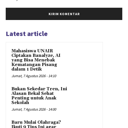
Latest article
Mahasiswa UNAIR
Ciptakan Banalyze, AI
yang Bisa Menebak
Kematangan Pisang
dalam 1 Detik
Jumat, 7 Agustus 2026 - 14:10
Bukan Sekedar Tren, Ini
Alasan Bekal Sehat
Penting untuk Anak
Sekolah
Jumat, 7 Agustus 2026 - 14:00
Baru Mulai Olahraga?
Ikuti 9 Tips Ini agar