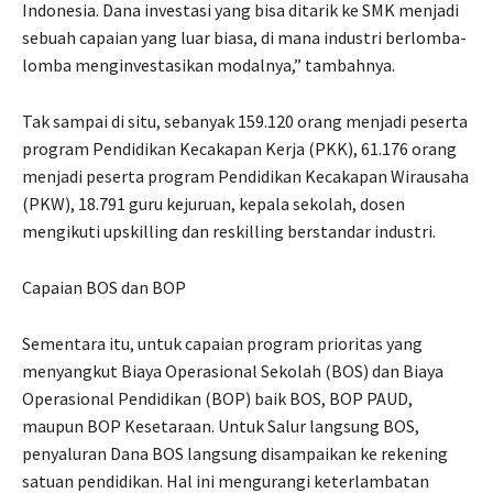
Indonesia. Dana investasi yang bisa ditarik ke SMK menjadi
sebuah capaian yang luar biasa, di mana industri berlomba-
lomba menginvestasikan modalnya,” tambahnya.
Tak sampai di situ, sebanyak 159.120 orang menjadi peserta
program Pendidikan Kecakapan Kerja (PKK), 61.176 orang
menjadi peserta program Pendidikan Kecakapan Wirausaha
(PKW), 18.791 guru kejuruan, kepala sekolah, dosen
mengikuti upskilling dan reskilling berstandar industri.
Capaian BOS dan BOP
Sementara itu, untuk capaian program prioritas yang
menyangkut Biaya Operasional Sekolah (BOS) dan Biaya
Operasional Pendidikan (BOP) baik BOS, BOP PAUD,
maupun BOP Kesetaraan. Untuk Salur langsung BOS,
penyaluran Dana BOS langsung disampaikan ke rekening
satuan pendidikan. Hal ini mengurangi keterlambatan