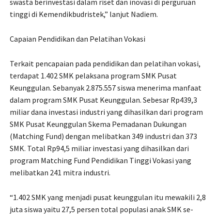
swasta berinvestasi dalam riset dan inovasi di perguruan
tinggi di Kemendikbudristek,” lanjut Nadiem.
Capaian Pendidikan dan Pelatihan Vokasi
Terkait pencapaian pada pendidikan dan pelatihan vokasi,
terdapat 1.402 SMK pelaksana program SMK Pusat
Keunggulan. Sebanyak 2.875.557 siswa menerima manfaat
dalam program SMK Pusat Keunggulan. Sebesar Rp439,3
miliar dana investasi industri yang dihasilkan dari program
SMK Pusat Keunggulan Skema Pemadanan Dukungan
(Matching Fund) dengan melibatkan 349 industri dan 373
SMK. Total Rp94,5 miliar investasi yang dihasilkan dari
program Matching Fund Pendidikan Tinggi Vokasi yang
melibatkan 241 mitra industri.
“1.402 SMK yang menjadi pusat keunggulan itu mewakili 2,8
juta siswa yaitu 27,5 persen total populasi anak SMK se-