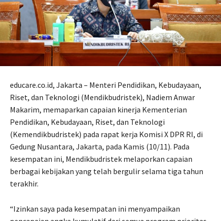
educare.co.id, Jakarta – Menteri Pendidikan, Kebudayaan,
Riset, dan Teknologi (Mendikbudristek), Nadiem Anwar
Makarim, memaparkan capaian kinerja Kementerian
Pendidikan, Kebudayaan, Riset, dan Teknologi
(Kemendikbudristek) pada rapat kerja Komisi X DPR RI, di
Gedung Nusantara, Jakarta, pada Kamis (10/11). Pada
kesempatan ini, Mendikbudristek melaporkan capaian
berbagai kebijakan yang telah bergulir selama tiga tahun
terakhir.
“Izinkan saya pada kesempatan ini menyampaikan