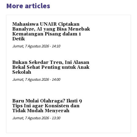
More articles
Mahasiswa UNAIR Ciptakan
Banalyze, AI yang Bisa Menebak
Kematangan Pisang dalam 1
Detik
Jumat, 7 Agustus 2026 - 14:10
Bukan Sekedar Tren, Ini Alasan
Bekal Sehat Penting untuk Anak
Sekolah
Jumat, 7 Agustus 2026 - 14:00
Baru Mulai Olahraga? Ikuti 9
Tips Ini agar Konsisten dan
Tidak Mudah Menyerah
Jumat, 7 Agustus 2026 - 13:30