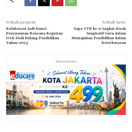
Artikulli paraprak
Artikulli tjetër
Kolaborasi Jadi Kunci
Sapa GTK ke-9 Angkat Kisah
Penyusunan Rencana Kegiatan
Inspiratif Guru dalam
DAK Fisik bidang Pendidikan
Memajukan Pendidikan dalam
Tahun 2023
Keterbatasan
- Advertisement -