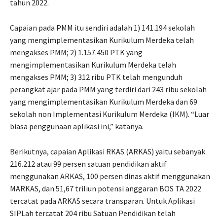
tahun 2022.
Capaian pada PMM itu sendiri adalah 1) 141.194 sekolah
yang mengimplementasikan Kurikulum Merdeka telah
mengakses PMM; 2) 1.157.450 PTK yang
mengimplementasikan Kurikulum Merdeka telah
mengakses PMM; 3) 312 ribu PTK telah mengunduh
perangkat ajar pada PMM yang terdiri dari 243 ribu sekolah
yang mengimplementasikan Kurikulum Merdeka dan 69
sekolah non Implementasi Kurikulum Merdeka (IKM). “Luar
biasa penggunaan aplikasi ini,” katanya.
Berikutnya, capaian Aplikasi RKAS (ARKAS) yaitu sebanyak
216.212 atau 99 persen satuan pendidikan aktif
menggunakan ARKAS, 100 persen dinas aktif menggunakan
MARKAS, dan 51,67 triliun potensi anggaran BOS TA 2022
tercatat pada ARKAS secara transparan. Untuk Aplikasi
SIPLah tercatat 204 ribu Satuan Pendidikan telah