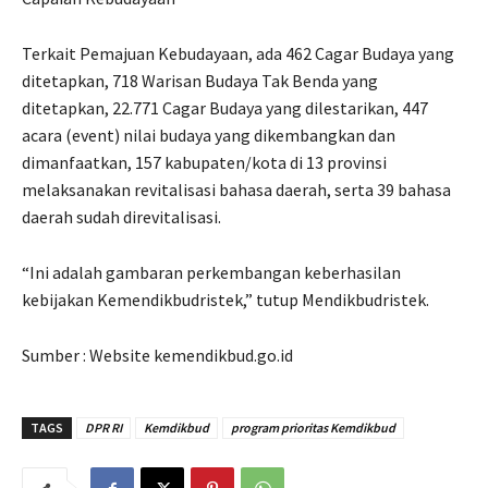
Terkait Pemajuan Kebudayaan, ada 462 Cagar Budaya yang
ditetapkan, 718 Warisan Budaya Tak Benda yang
ditetapkan, 22.771 Cagar Budaya yang dilestarikan, 447
acara (event) nilai budaya yang dikembangkan dan
dimanfaatkan, 157 kabupaten/kota di 13 provinsi
melaksanakan revitalisasi bahasa daerah, serta 39 bahasa
daerah sudah direvitalisasi.
“Ini adalah gambaran perkembangan keberhasilan
kebijakan Kemendikbudristek,” tutup Mendikbudristek.
Sumber : Website kemendikbud.go.id
TAGS
DPR RI
Kemdikbud
program prioritas Kemdikbud