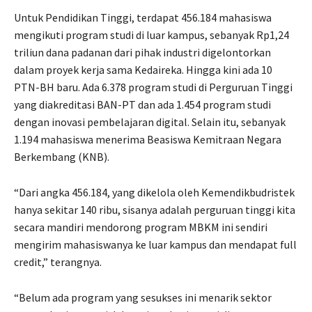
Untuk Pendidikan Tinggi, terdapat 456.184 mahasiswa
mengikuti program studi di luar kampus, sebanyak Rp1,24
triliun dana padanan dari pihak industri digelontorkan
dalam proyek kerja sama Kedaireka. Hingga kini ada 10
PTN-BH baru. Ada 6.378 program studi di Perguruan Tinggi
yang diakreditasi BAN-PT dan ada 1.454 program studi
dengan inovasi pembelajaran digital. Selain itu, sebanyak
1.194 mahasiswa menerima Beasiswa Kemitraan Negara
Berkembang (KNB).
“Dari angka 456.184, yang dikelola oleh Kemendikbudristek
hanya sekitar 140 ribu, sisanya adalah perguruan tinggi kita
secara mandiri mendorong program MBKM ini sendiri
mengirim mahasiswanya ke luar kampus dan mendapat full
credit,” terangnya.
“Belum ada program yang sesukses ini menarik sektor