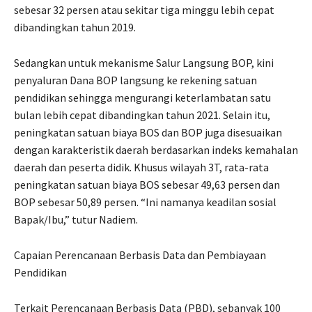
sebesar 32 persen atau sekitar tiga minggu lebih cepat
dibandingkan tahun 2019.
Sedangkan untuk mekanisme Salur Langsung BOP, kini
penyaluran Dana BOP langsung ke rekening satuan
pendidikan sehingga mengurangi keterlambatan satu
bulan lebih cepat dibandingkan tahun 2021. Selain itu,
peningkatan satuan biaya BOS dan BOP juga disesuaikan
dengan karakteristik daerah berdasarkan indeks kemahalan
daerah dan peserta didik. Khusus wilayah 3T, rata-rata
peningkatan satuan biaya BOS sebesar 49,63 persen dan
BOP sebesar 50,89 persen. “Ini namanya keadilan sosial
Bapak/Ibu,” tutur Nadiem.
Capaian Perencanaan Berbasis Data dan Pembiayaan
Pendidikan
Terkait Perencanaan Berbasis Data (PBD), sebanyak 100