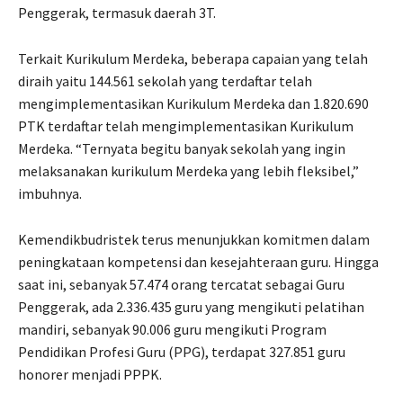
Penggerak, termasuk daerah 3T.
Terkait Kurikulum Merdeka, beberapa capaian yang telah
diraih yaitu 144.561 sekolah yang terdaftar telah
mengimplementasikan Kurikulum Merdeka dan 1.820.690
PTK terdaftar telah mengimplementasikan Kurikulum
Merdeka. “Ternyata begitu banyak sekolah yang ingin
melaksanakan kurikulum Merdeka yang lebih fleksibel,”
imbuhnya.
Kemendikbudristek terus menunjukkan komitmen dalam
peningkataan kompetensi dan kesejahteraan guru. Hingga
saat ini, sebanyak 57.474 orang tercatat sebagai Guru
Penggerak, ada 2.336.435 guru yang mengikuti pelatihan
mandiri, sebanyak 90.006 guru mengikuti Program
Pendidikan Profesi Guru (PPG), terdapat 327.851 guru
honorer menjadi PPPK.