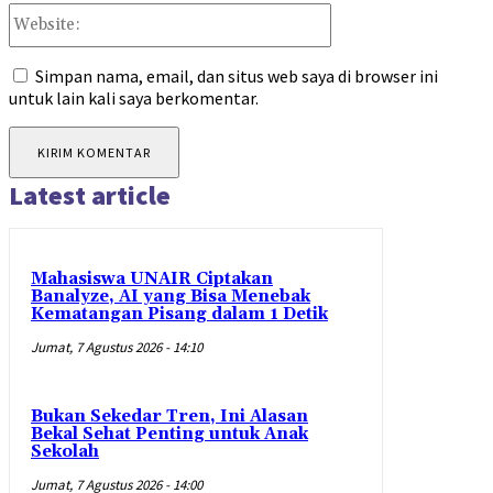
Website:
Simpan nama, email, dan situs web saya di browser ini
untuk lain kali saya berkomentar.
Latest article
Mahasiswa UNAIR Ciptakan
Banalyze, AI yang Bisa Menebak
Kematangan Pisang dalam 1 Detik
Jumat, 7 Agustus 2026 - 14:10
Bukan Sekedar Tren, Ini Alasan
Bekal Sehat Penting untuk Anak
Sekolah
Jumat, 7 Agustus 2026 - 14:00