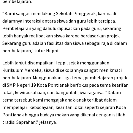
pembelajaran.
“Kami sangat mendukung Sekolah Penggerak, karena di
dalamnya interaksi antara siswa dan guru lebih tercipta.
Pembelajaran yang dahulu dipusatkan pada guru, sekarang
lebih banyak melibatkan siswa karena berdasarkan projek.
Sekarang guru adalah fasilitas dan siswa sebagai raja di dalam
pembelajaran,” tutur Heppi.
Lebih lanjut disampaikan Heppi, sejak menggunakan
Kurikulum Merdeka, siswa di sekolahnya sangat menikmati
pembelajaran. Menggunakan tiga tema, pembelajaran projek
di SMP Negeri 19 Kota Pontianak berfokus pada tema kearifan
lokal, kewirausahaan, dan bangunlah jiwa raganya. “Dalam
tema tersebut kami mengajak anak-anak terlibat dalam
mempelajari kebudayaan, kearifan lokal seperti sejarah Kota
Pontianak hingga budaya makan yang dikenal dengan istilah
tradisi Saprahan,” jelasnya.