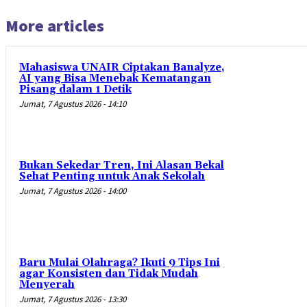
More articles
Mahasiswa UNAIR Ciptakan Banalyze,
AI yang Bisa Menebak Kematangan
Pisang dalam 1 Detik
Jumat, 7 Agustus 2026 - 14:10
Bukan Sekedar Tren, Ini Alasan Bekal
Sehat Penting untuk Anak Sekolah
Jumat, 7 Agustus 2026 - 14:00
Baru Mulai Olahraga? Ikuti 9 Tips Ini
agar Konsisten dan Tidak Mudah
Menyerah
Jumat, 7 Agustus 2026 - 13:30