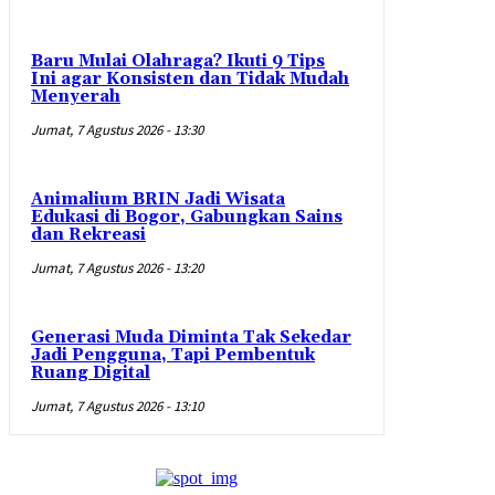
Baru Mulai Olahraga? Ikuti 9 Tips
Ini agar Konsisten dan Tidak Mudah
Menyerah
Jumat, 7 Agustus 2026 - 13:30
Animalium BRIN Jadi Wisata
Edukasi di Bogor, Gabungkan Sains
dan Rekreasi
Jumat, 7 Agustus 2026 - 13:20
Generasi Muda Diminta Tak Sekedar
Jadi Pengguna, Tapi Pembentuk
Ruang Digital
Jumat, 7 Agustus 2026 - 13:10