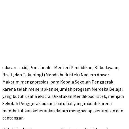
educare.co.id, Pontianak – Menteri Pendidikan, Kebudayaan,
Riset, dan Teknologi (Mendikbudristek) Nadiem Anwar
Makarim mengapresiasi para Kepala Sekolah Penggerak
karena telah menerapkan sejumlah program Merdeka Belajar
yang butuh usaha ekstra. Dikatakan Mendikbudristek, menjadi
Sekolah Penggerak bukan suatu hal yang mudah karena
membutuhkan keberanian dalam menghadapi kerumitan dan
tantangan.