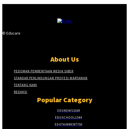
© Educare
About Us
PEDOMAN PEMBERITAAN MEDIA SIBER
STANDAR PERLINDUNGAN PROFESI WARTAWAN
TENTANG KAMI
REDAKSI
Popular Category
EDUNEWS
3169
EDUSCHOOL
1544
EDUTAINMENT
750