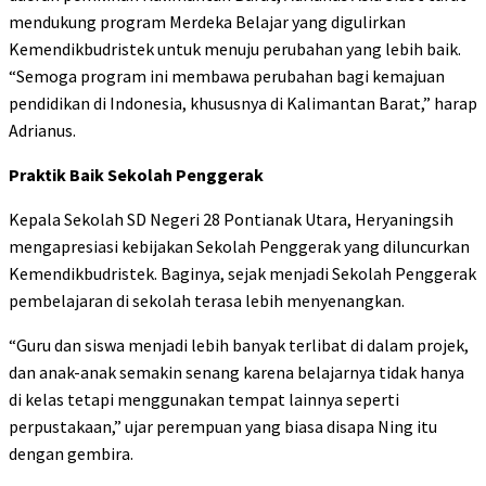
mendukung program Merdeka Belajar yang digulirkan
Kemendikbudristek untuk menuju perubahan yang lebih baik.
“Semoga program ini membawa perubahan bagi kemajuan
pendidikan di Indonesia, khususnya di Kalimantan Barat,” harap
Adrianus.
Praktik Baik Sekolah Penggerak
Kepala Sekolah SD Negeri 28 Pontianak Utara, Heryaningsih
mengapresiasi kebijakan Sekolah Penggerak yang diluncurkan
Kemendikbudristek. Baginya, sejak menjadi Sekolah Penggerak
pembelajaran di sekolah terasa lebih menyenangkan.
“Guru dan siswa menjadi lebih banyak terlibat di dalam projek,
dan anak-anak semakin senang karena belajarnya tidak hanya
di kelas tetapi menggunakan tempat lainnya seperti
perpustakaan,” ujar perempuan yang biasa disapa Ning itu
dengan gembira.