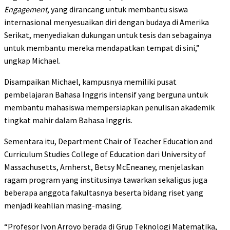
Engagement
, yang dirancang untuk membantu siswa
internasional menyesuaikan diri dengan budaya di Amerika
Serikat, menyediakan dukungan untuk tesis dan sebagainya
untuk membantu mereka mendapatkan tempat di sini,”
ungkap Michael.
Disampaikan Michael, kampusnya memiliki pusat
pembelajaran Bahasa Inggris intensif yang berguna untuk
membantu mahasiswa mempersiapkan penulisan akademik
tingkat mahir dalam Bahasa Inggris.
Sementara itu, Department Chair of Teacher Education and
Curriculum Studies College of Education dari University of
Massachusetts, Amherst, Betsy McEneaney, menjelaskan
ragam program yang institusinya tawarkan sekaligus juga
beberapa anggota fakultasnya beserta bidang riset yang
menjadi keahlian masing-masing.
“Profesor Ivon Arroyo berada di Grup Teknologi Matematika,