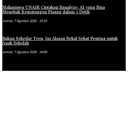
Mahasiswa UNAIR Ciptakan Banalyze, AI yang Bisa
Menebak Kematangan Pisang dalam 1 Detik
Jumat, 7 Agustus 2026 - 14:10
Bukan Sekedar Tren, Ini Alasan Bekal Sehat Penting untuk
Anak Sekolah
Jumat, 7 Agustus 2026 - 14:00