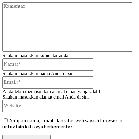
Kom
Silakan masukkan komentar anda!
Nama:*
Silakan masukkan nama Anda di sini
Email:*
Anda telah memasukkan alamat email yang salah!
Silakan masukkan alamat email Anda di sini
Website:
Simpan nama, email, dan situs web saya di browser ini
untuk lain kali saya berkomentar.