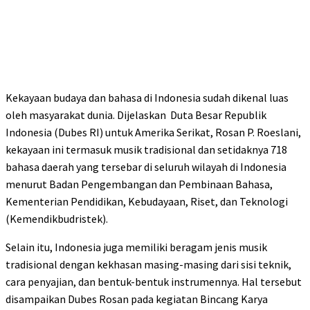
Kekayaan budaya dan bahasa di Indonesia sudah dikenal luas
oleh masyarakat dunia. Dijelaskan Duta Besar Republik
Indonesia (Dubes RI) untuk Amerika Serikat, Rosan P. Roeslani,
kekayaan ini termasuk musik tradisional dan setidaknya 718
bahasa daerah yang tersebar di seluruh wilayah di Indonesia
menurut Badan Pengembangan dan Pembinaan Bahasa,
Kementerian Pendidikan, Kebudayaan, Riset, dan Teknologi
(Kemendikbudristek).
Selain itu, Indonesia juga memiliki beragam jenis musik
tradisional dengan kekhasan masing-masing dari sisi teknik,
cara penyajian, dan bentuk-bentuk instrumennya. Hal tersebut
disampaikan Dubes Rosan pada kegiatan Bincang Karya