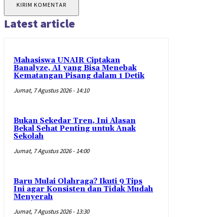
Latest article
Mahasiswa UNAIR Ciptakan
Banalyze, AI yang Bisa Menebak
Kematangan Pisang dalam 1 Detik
Jumat, 7 Agustus 2026 - 14:10
Bukan Sekedar Tren, Ini Alasan
Bekal Sehat Penting untuk Anak
Sekolah
Jumat, 7 Agustus 2026 - 14:00
Baru Mulai Olahraga? Ikuti 9 Tips
Ini agar Konsisten dan Tidak Mudah
Menyerah
Jumat, 7 Agustus 2026 - 13:30