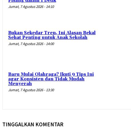
Pisang dalam 1 Detik
Jumat, 7 Agustus 2026 - 14:10
Bukan Sekedar Tren, Ini Alasan Bekal
Sehat Penting untuk Anak Sekolah
Jumat, 7 Agustus 2026 - 14:00
Baru Mulai Olahraga? Ikuti 9 Tips Ini
agar Konsisten dan Tidak Mudah
Menyerah
Jumat, 7 Agustus 2026 - 13:30
TINGGALKAN KOMENTAR