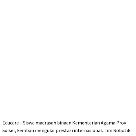
Educare – Siswa madrasah binaan Kementerian Agama Prov.
Sulsel, kembali mengukir prestasi internasional. Tim Robotik