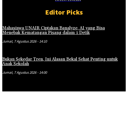
Editor Picks
Mahasiswa UNAIR Ciptakan Banalyze, AI yang Bisa
Menebak Kematangan Pisang dalam 1 Detik
Jumat, 7 Agustus 2026 - 14:10
Bukan Sekedar Tren, Ini Alasan Bekal Sehat Penting untuk
Anak Sekolah
Jumat, 7 Agustus 2026 - 14:00