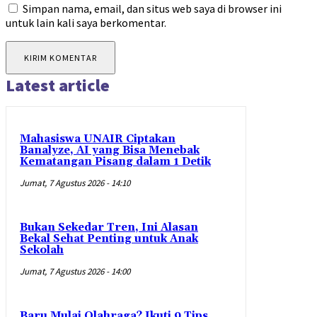
Simpan nama, email, dan situs web saya di browser ini
untuk lain kali saya berkomentar.
Latest article
Mahasiswa UNAIR Ciptakan
Banalyze, AI yang Bisa Menebak
Kematangan Pisang dalam 1 Detik
Jumat, 7 Agustus 2026 - 14:10
Bukan Sekedar Tren, Ini Alasan
Bekal Sehat Penting untuk Anak
Sekolah
Jumat, 7 Agustus 2026 - 14:00
Baru Mulai Olahraga? Ikuti 9 Tips