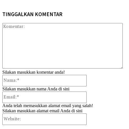
TINGGALKAN KOMENTAR
Kom
Silakan masukkan komentar anda!
Nama:*
Silakan masukkan nama Anda di sini
Email:*
Anda telah memasukkan alamat email yang salah!
Silakan masukkan alamat email Anda di sini
Website: