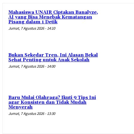
Mahasiswa UNAIR Ciptakan Banalyze,
AI yang Bisa Menebak Kematangan
Pisang dalam 1 Detik
Jumat, 7 Agustus 2026 - 14:10
Bukan Sekedar Tren, Ini Alasan Bekal
Sehat Penting untuk Anak Sekolah
Jumat, 7 Agustus 2026 - 14:00
Baru Mulai Olahraga? Ikuti 9 Tips Ini
agar Konsisten dan Tidak Mudah
Menyerah
Jumat, 7 Agustus 2026 - 13:30