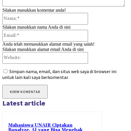
Silakan masukkan komentar anda!
Nama:*
Silakan masukkan nama Anda di sini
Email:*
Anda telah memasukkan alamat email yang salah!
Silakan masukkan alamat email Anda di sini
Website:
Simpan nama, email, dan situs web saya di browser ini
untuk lain kali saya berkomentar.
Latest article
Mahasiswa UNAIR Ciptakan
Banalyze, AI yang Bisa Menebak