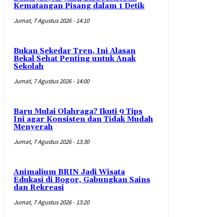
Kematangan Pisang dalam 1 Detik
Jumat, 7 Agustus 2026 - 14:10
Bukan Sekedar Tren, Ini Alasan
Bekal Sehat Penting untuk Anak
Sekolah
Jumat, 7 Agustus 2026 - 14:00
Baru Mulai Olahraga? Ikuti 9 Tips
Ini agar Konsisten dan Tidak Mudah
Menyerah
Jumat, 7 Agustus 2026 - 13:30
Animalium BRIN Jadi Wisata
Edukasi di Bogor, Gabungkan Sains
dan Rekreasi
Jumat, 7 Agustus 2026 - 13:20