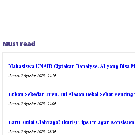
Must read
Mahasiswa UNAIR Ciptakan Banalyze, AI yang Bisa 
Jumat, 7 Agustus 2026 - 14:10
Bukan Sekedar Tren, Ini Alasan Bekal Sehat Penting
Jumat, 7 Agustus 2026 - 14:00
Baru Mulai Olahraga? Ikuti 9 Tips Ini agar Konsist
Jumat, 7 Agustus 2026 - 13:30