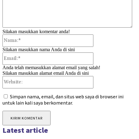
Silakan masukkan komentar anda!
Nama:*
Silakan masukkan nama Anda di sini
Email:*
Anda telah memasukkan alamat email yang salah!
Silakan masukkan alamat email Anda di sini
Website:
Simpan nama, email, dan situs web saya di browser ini
untuk lain kali saya berkomentar.
Latest article