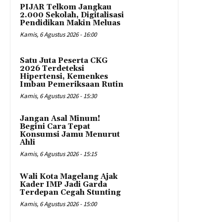
PIJAR Telkom Jangkau
2.000 Sekolah, Digitalisasi
Pendidikan Makin Meluas
Kamis, 6 Agustus 2026 - 16:00
Satu Juta Peserta CKG
2026 Terdeteksi
Hipertensi, Kemenkes
Imbau Pemeriksaan Rutin
Kamis, 6 Agustus 2026 - 15:30
Jangan Asal Minum!
Begini Cara Tepat
Konsumsi Jamu Menurut
Ahli
Kamis, 6 Agustus 2026 - 15:15
Wali Kota Magelang Ajak
Kader IMP Jadi Garda
Terdepan Cegah Stunting
Kamis, 6 Agustus 2026 - 15:00