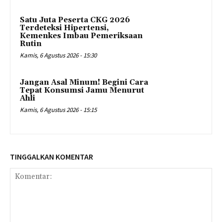
Satu Juta Peserta CKG 2026
Terdeteksi Hipertensi,
Kemenkes Imbau Pemeriksaan
Rutin
Kamis, 6 Agustus 2026 - 15:30
Jangan Asal Minum! Begini Cara
Tepat Konsumsi Jamu Menurut
Ahli
Kamis, 6 Agustus 2026 - 15:15
TINGGALKAN KOMENTAR