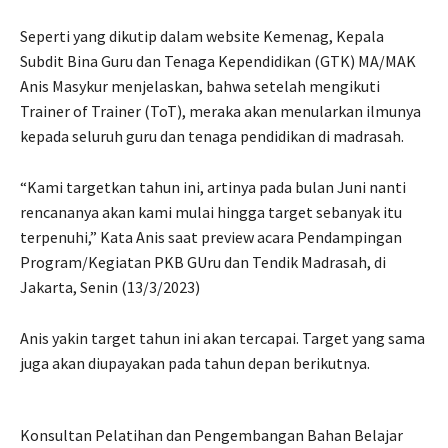
Seperti yang dikutip dalam website Kemenag, Kepala
Subdit Bina Guru dan Tenaga Kependidikan (GTK) MA/MAK
Anis Masykur menjelaskan, bahwa setelah mengikuti
Trainer of Trainer (ToT), meraka akan menularkan ilmunya
kepada seluruh guru dan tenaga pendidikan di madrasah.
“Kami targetkan tahun ini, artinya pada bulan Juni nanti
rencananya akan kami mulai hingga target sebanyak itu
terpenuhi,” Kata Anis saat preview acara Pendampingan
Program/Kegiatan PKB GUru dan Tendik Madrasah, di
Jakarta, Senin (13/3/2023)
Anis yakin target tahun ini akan tercapai. Target yang sama
juga akan diupayakan pada tahun depan berikutnya.
Konsultan Pelatihan dan Pengembangan Bahan Belajar