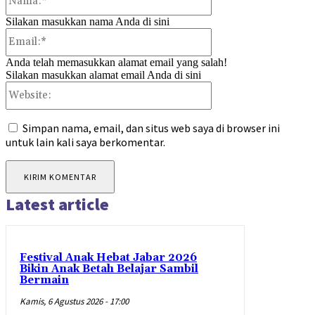
Silakan masukkan nama Anda di sini
Email:*
Anda telah memasukkan alamat email yang salah!
Silakan masukkan alamat email Anda di sini
Website:
Simpan nama, email, dan situs web saya di browser ini
untuk lain kali saya berkomentar.
Latest article
Festival Anak Hebat Jabar 2026
Bikin Anak Betah Belajar Sambil
Bermain
Kamis, 6 Agustus 2026 - 17:00