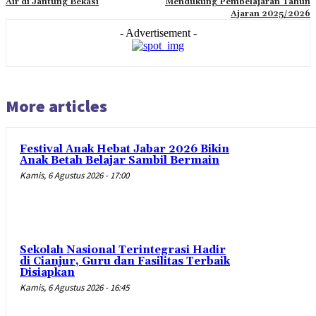
Air di Jantung Bekasi
Mendukung Pembelajaran Tahun
Ajaran 2025/2026
- Advertisement -
More articles
Festival Anak Hebat Jabar 2026 Bikin
Anak Betah Belajar Sambil Bermain
Kamis, 6 Agustus 2026 - 17:00
Sekolah Nasional Terintegrasi Hadir
di Cianjur, Guru dan Fasilitas Terbaik
Disiapkan
Kamis, 6 Agustus 2026 - 16:45