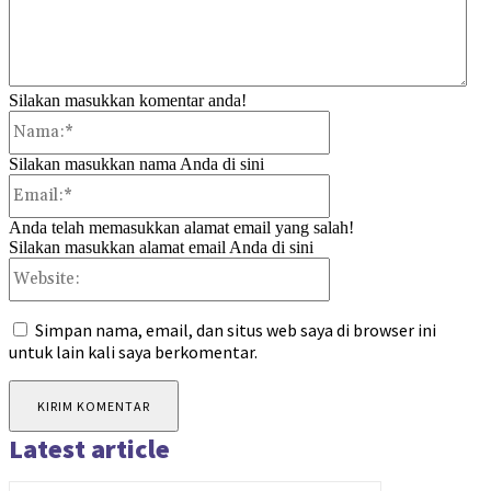
Silakan masukkan komentar anda!
Nama:*
Silakan masukkan nama Anda di sini
Email:*
Anda telah memasukkan alamat email yang salah!
Silakan masukkan alamat email Anda di sini
Website:
Simpan nama, email, dan situs web saya di browser ini
untuk lain kali saya berkomentar.
Latest article