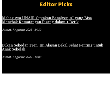
Editor Picks
Mahasiswa UNAIR Ciptakan Banalyze, AI yang Bisa
Menebak Kematangan Pisang dalam 1 Detik
Jumat, 7 Agustus 2026 - 14:10
Bukan Sekedar Tren, Ini Alasan Bekal Sehat Penting untuk
Anak Sekolah
Jumat, 7 Agustus 2026 - 14:00