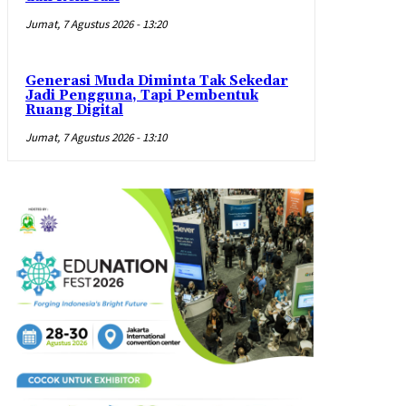
Jumat, 7 Agustus 2026 - 13:20
Generasi Muda Diminta Tak Sekedar
Jadi Pengguna, Tapi Pembentuk
Ruang Digital
Jumat, 7 Agustus 2026 - 13:10