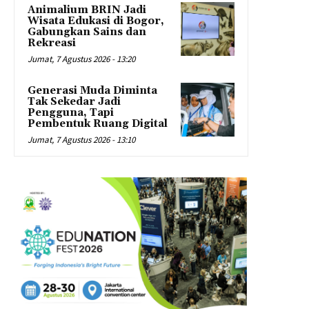
Animalium BRIN Jadi
Wisata Edukasi di Bogor,
Gabungkan Sains dan
Rekreasi
Jumat, 7 Agustus 2026 - 13:20
Generasi Muda Diminta
Tak Sekedar Jadi
Pengguna, Tapi
Pembentuk Ruang Digital
Jumat, 7 Agustus 2026 - 13:10