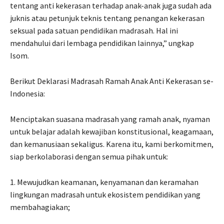
tentang anti kekerasan terhadap anak-anak juga sudah ada
juknis atau petunjuk teknis tentang penangan kekerasan
seksual pada satuan pendidikan madrasah. Hal ini
mendahului dari lembaga pendidikan lainnya,” ungkap
Isom.
Berikut Deklarasi Madrasah Ramah Anak Anti Kekerasan se-
Indonesia:
Menciptakan suasana madrasah yang ramah anak, nyaman
untuk belajar adalah kewajiban konstitusional, keagamaan,
dan kemanusiaan sekaligus. Karena itu, kami berkomitmen,
siap berkolaborasi dengan semua pihak untuk:
1. Mewujudkan keamanan, kenyamanan dan keramahan
lingkungan madrasah untuk ekosistem pendidikan yang
membahagiakan;