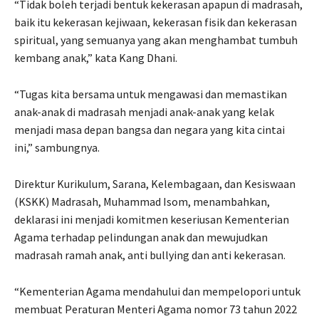
“Tidak boleh terjadi bentuk kekerasan apapun di madrasah,
baik itu kekerasan kejiwaan, kekerasan fisik dan kekerasan
spiritual, yang semuanya yang akan menghambat tumbuh
kembang anak,” kata Kang Dhani.
“Tugas kita bersama untuk mengawasi dan memastikan
anak-anak di madrasah menjadi anak-anak yang kelak
menjadi masa depan bangsa dan negara yang kita cintai
ini,” sambungnya.
Direktur Kurikulum, Sarana, Kelembagaan, dan Kesiswaan
(KSKK) Madrasah, Muhammad Isom, menambahkan,
deklarasi ini menjadi komitmen keseriusan Kementerian
Agama terhadap pelindungan anak dan mewujudkan
madrasah ramah anak, anti bullying dan anti kekerasan.
“Kementerian Agama mendahului dan mempelopori untuk
membuat Peraturan Menteri Agama nomor 73 tahun 2022