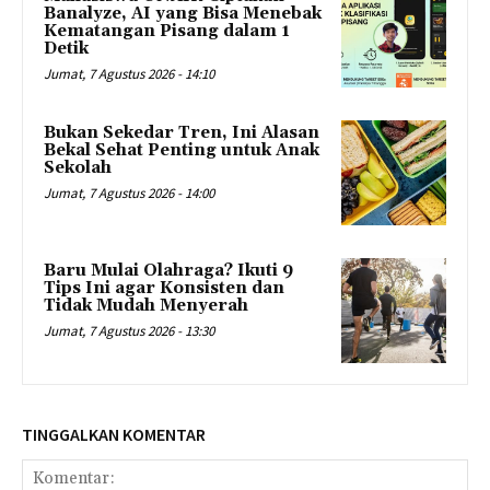
Banalyze, AI yang Bisa Menebak
Kematangan Pisang dalam 1
Detik
Jumat, 7 Agustus 2026 - 14:10
Bukan Sekedar Tren, Ini Alasan
Bekal Sehat Penting untuk Anak
Sekolah
Jumat, 7 Agustus 2026 - 14:00
Baru Mulai Olahraga? Ikuti 9
Tips Ini agar Konsisten dan
Tidak Mudah Menyerah
Jumat, 7 Agustus 2026 - 13:30
TINGGALKAN KOMENTAR