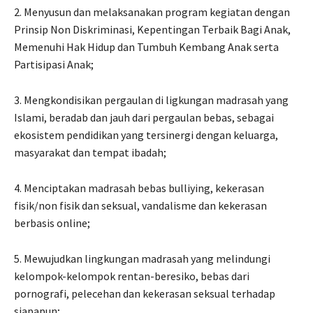
2. Menyusun dan melaksanakan program kegiatan dengan
Prinsip Non Diskriminasi, Kepentingan Terbaik Bagi Anak,
Memenuhi Hak Hidup dan Tumbuh Kembang Anak serta
Partisipasi Anak;
3. Mengkondisikan pergaulan di ligkungan madrasah yang
Islami, beradab dan jauh dari pergaulan bebas, sebagai
ekosistem pendidikan yang tersinergi dengan keluarga,
masyarakat dan tempat ibadah;
4. Menciptakan madrasah bebas bulliying, kekerasan
fisik/non fisik dan seksual, vandalisme dan kekerasan
berbasis online;
5. Mewujudkan lingkungan madrasah yang melindungi
kelompok-kelompok rentan-beresiko, bebas dari
pornografi, pelecehan dan kekerasan seksual terhadap
siapapun;