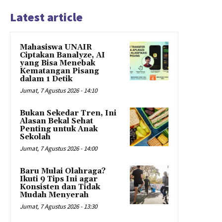
Latest article
Mahasiswa UNAIR
Ciptakan Banalyze, AI
yang Bisa Menebak
Kematangan Pisang
dalam 1 Detik
Jumat, 7 Agustus 2026 - 14:10
Bukan Sekedar Tren, Ini
Alasan Bekal Sehat
Penting untuk Anak
Sekolah
Jumat, 7 Agustus 2026 - 14:00
Baru Mulai Olahraga?
Ikuti 9 Tips Ini agar
Konsisten dan Tidak
Mudah Menyerah
Jumat, 7 Agustus 2026 - 13:30