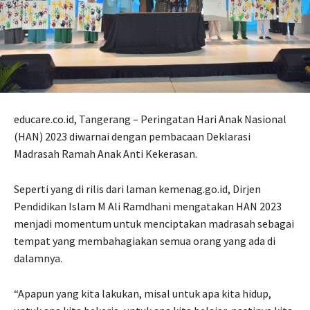
educare.co.id, Tangerang – Peringatan Hari Anak Nasional
(HAN) 2023 diwarnai dengan pembacaan Deklarasi
Madrasah Ramah Anak Anti Kekerasan.
Seperti yang di rilis dari laman kemenag.go.id, Dirjen
Pendidikan Islam M Ali Ramdhani mengatakan HAN 2023
menjadi momentum untuk menciptakan madrasah sebagai
tempat yang membahagiakan semua orang yang ada di
dalamnya.
“Apapun yang kita lakukan, misal untuk apa kita hidup,