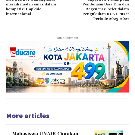
meraih medali emas dalam
Pembinaan Usia Dini dan
kompetisi Hapkido
Regenerasi Atlet dalam
internasional
Pengukuhan KONI Pusat
Periode 2023-2027
- Advertisement -
More articles
Mahasiswa UNAIR Ciptakan