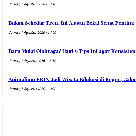
Jumat, 7 Agustus 2026 - 14:10
Bukan Sekedar Tren, Ini Alasan Bekal Sehat Penting
Jumat, 7 Agustus 2026 - 14:00
Baru Mulai Olahraga? Ikuti 9 Tips Ini agar Konsist
Jumat, 7 Agustus 2026 - 13:30
Animalium BRIN Jadi Wisata Edukasi di Bogor, Gabu
Jumat, 7 Agustus 2026 - 13:20