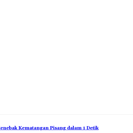
Menebak Kematangan Pisang dalam 1 Detik