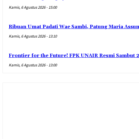
Kamis, 6 Agustus 2026 - 15:00
Ribuan Umat Padati Wae Sambi, Patung Maria Assum
Kamis, 6 Agustus 2026 - 13:10
Frontier for the Future! FPK UNAIR Resmi Sambut 
Kamis, 6 Agustus 2026 - 13:00