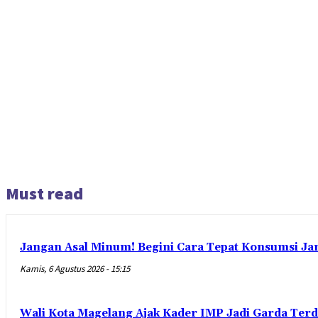
Must read
Jangan Asal Minum! Begini Cara Tepat Konsumsi Ja
Kamis, 6 Agustus 2026 - 15:15
Wali Kota Magelang Ajak Kader IMP Jadi Garda Ter