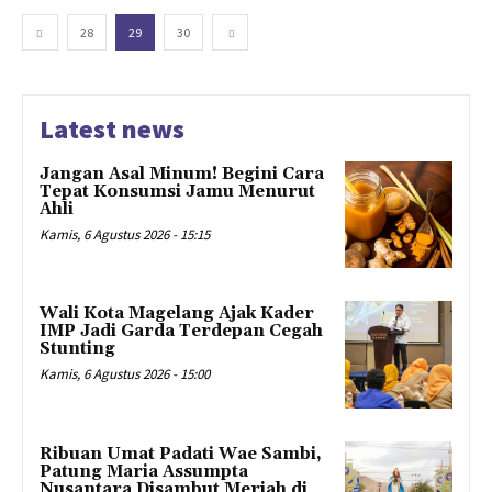
28
29
30
Latest news
Jangan Asal Minum! Begini Cara
Tepat Konsumsi Jamu Menurut
Ahli
Kamis, 6 Agustus 2026 - 15:15
Wali Kota Magelang Ajak Kader
IMP Jadi Garda Terdepan Cegah
Stunting
Kamis, 6 Agustus 2026 - 15:00
Ribuan Umat Padati Wae Sambi,
Patung Maria Assumpta
Nusantara Disambut Meriah di