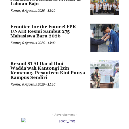
Labuan Bajo
Kamis, 6 Agustus 2026 - 13:10
Frontier for the Future! FPK
UNAIR Resmi Sambut 275
Mahasiswa Baru 2026
Kamis, 6 Agustus 2026 - 13:00
Resmi! STAI Darul Ilmi
Wadda’wah Kantongi Izin
Kemenag, Pesantren Kini Punya
Kampus Sendiri
Kamis, 6 Agustus 2026 - 11:10
- Advertisement -