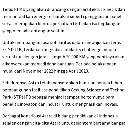
Teras FTMD yang akan dirancang dengan arsitektur kinetik dan
memanfaatkan energi terbarukan seperti penggunaan panel
surya, merupakan bentuk perhatian terhadap isu lingkungan
yang menjadi tantangan saat ini.
Untuk membangun rasa solidaritas dalam mewujudkan teras
FTMD ITB, terdapat rangkaian solidarity challenge berupa
virtual run dengan jarak tempuh 70.000 KM yang nantinya akan
dikonversikan menjadi dana bantuan. Periode pelaksanaan
mulai dari November 2022 hingga April 2023.
Sebelumnya, Astra telah menyerahkan bantuan berupa hibah
pembangunan fasilitas pendidikan Gedung Science and Techno
Park (STP) ITB sebagai menjadi tempat bertemunya para
peneliti, inovator, dan industri untuk menghasilkan inovasi.
Berbagai kontribusi Astra di bidang pendidikan di Indonesia
sejalan dengan cita-cita Astra untuk sejahtera bersama bangsa