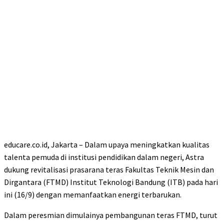
educare.co.id, Jakarta – Dalam upaya meningkatkan kualitas
talenta pemuda di institusi pendidikan dalam negeri, Astra
dukung revitalisasi prasarana teras Fakultas Teknik Mesin dan
Dirgantara (FTMD) Institut Teknologi Bandung (ITB) pada hari
ini (16/9) dengan memanfaatkan energi terbarukan.
Dalam peresmian dimulainya pembangunan teras FTMD, turut