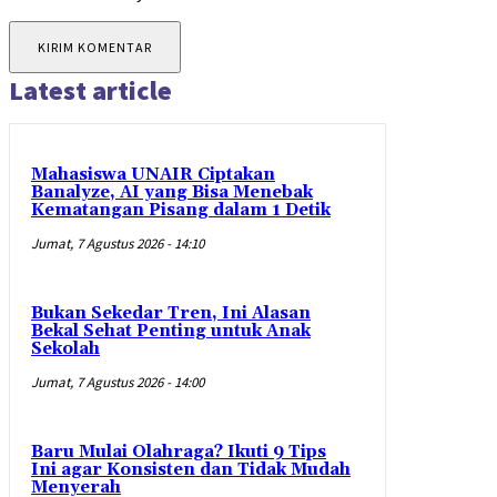
Latest article
Mahasiswa UNAIR Ciptakan
Banalyze, AI yang Bisa Menebak
Kematangan Pisang dalam 1 Detik
Jumat, 7 Agustus 2026 - 14:10
Bukan Sekedar Tren, Ini Alasan
Bekal Sehat Penting untuk Anak
Sekolah
Jumat, 7 Agustus 2026 - 14:00
Baru Mulai Olahraga? Ikuti 9 Tips
Ini agar Konsisten dan Tidak Mudah
Menyerah