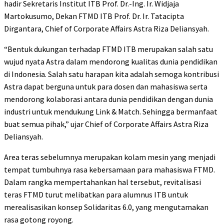
hadir Sekretaris Institut ITB Prof. Dr.-Ing. Ir. Widjaja
Martokusumo, Dekan FTMD ITB Prof. Dr. Ir. Tatacipta
Dirgantara, Chief of Corporate Affairs Astra Riza Deliansyah.
“Bentuk dukungan terhadap FTMD ITB merupakan salah satu
wujud nyata Astra dalam mendorong kualitas dunia pendidikan
di Indonesia. Salah satu harapan kita adalah semoga kontribusi
Astra dapat berguna untuk para dosen dan mahasiswa serta
mendorong kolaborasi antara dunia pendidikan dengan dunia
industri untuk mendukung Link & Match. Sehingga bermanfaat
buat semua pihak,” ujar Chief of Corporate Affairs Astra Riza
Deliansyah.
Area teras sebelumnya merupakan kolam mesin yang menjadi
tempat tumbuhnya rasa kebersamaan para mahasiswa FTMD.
Dalam rangka mempertahankan hal tersebut, revitalisasi
teras FTMD turut melibatkan para alumnus ITB untuk
merealisasikan konsep Solidaritas 6.0, yang mengutamakan
rasa gotong royong.