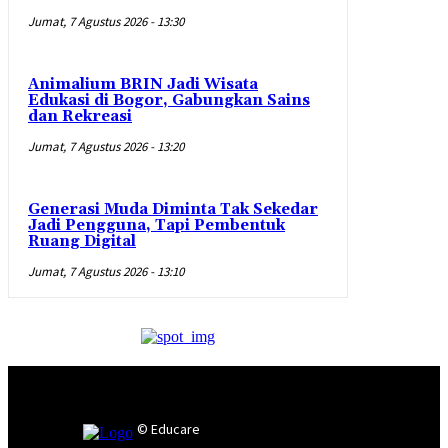
Jumat, 7 Agustus 2026 - 13:30
Animalium BRIN Jadi Wisata
Edukasi di Bogor, Gabungkan Sains
dan Rekreasi
Jumat, 7 Agustus 2026 - 13:20
Generasi Muda Diminta Tak Sekedar
Jadi Pengguna, Tapi Pembentuk
Ruang Digital
Jumat, 7 Agustus 2026 - 13:10
© Educare