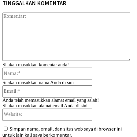
TINGGALKAN KOMENTAR
Kom
Silakan masukkan komentar anda!
Nama:*
Silakan masukkan nama Anda di sini
Email:*
Anda telah memasukkan alamat email yang salah!
Silakan masukkan alamat email Anda di sini
Website:
Simpan nama, email, dan situs web saya di browser ini
untuk lain kali saya berkomentar.