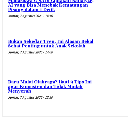
Mahasiswa UNAIR Ciptakan Banalyze,
AI yang Bisa Menebak Kematangan
Pisang dalam 1 Detik
Jumat, 7 Agustus 2026 - 14:10
Bukan Sekedar Tren, Ini Alasan Bekal
Sehat Penting untuk Anak Sekolah
Jumat, 7 Agustus 2026 - 14:00
Baru Mulai Olahraga? Ikuti 9 Tips Ini
agar Konsisten dan Tidak Mudah
Menyerah
Jumat, 7 Agustus 2026 - 13:30