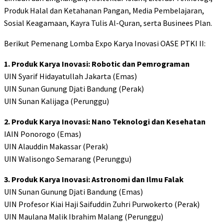
Produk Halal dan Ketahanan Pangan, Media Pembelajaran,
Sosial Keagamaan, Kayra Tulis Al-Quran, serta Businees Plan.
Berikut Pemenang Lomba Expo Karya Inovasi OASE PTKI II:
1. Produk Karya Inovasi: Robotic dan Pemrograman
UIN Syarif Hidayatullah Jakarta (Emas)
UIN Sunan Gunung Djati Bandung (Perak)
UIN Sunan Kalijaga (Perunggu)
2. Produk Karya Inovasi: Nano Teknologi dan Kesehatan
IAIN Ponorogo (Emas)
UIN Alauddin Makassar (Perak)
UIN Walisongo Semarang (Perunggu)
3. Produk Karya Inovasi: Astronomi dan Ilmu Falak
UIN Sunan Gunung Djati Bandung (Emas)
UIN Profesor Kiai Haji Saifuddin Zuhri Purwokerto (Perak)
UIN Maulana Malik Ibrahim Malang (Perunggu)