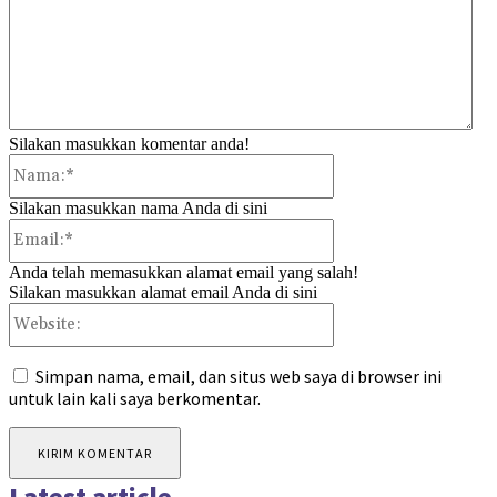
Silakan masukkan komentar anda!
Nama:*
Silakan masukkan nama Anda di sini
Email:*
Anda telah memasukkan alamat email yang salah!
Silakan masukkan alamat email Anda di sini
Website:
Simpan nama, email, dan situs web saya di browser ini
untuk lain kali saya berkomentar.
Latest article