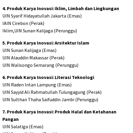
4. Produk Karya Inovasi: Iklim, Limbah dan Lingkungan
UIN Syarif Hidayatullah Jakarta (Emas)
IAIN Cirebon (Perak)
Iklim,UIN Sunan Kalijaga (Perunggu)
5. Produk Karya Inovasi: Arsitektur Islam
UIN Sunan Kalijaga (Emas)
UIN Alauddin Makassar (Perak)
UIN Walisongo Semarang (Perunggu)
6. Produk Karya Inovasi: Literasi Teknologi
UIN Raden Intan Lampung (Emas)
UIN Sayyid Ali Rahmatullah Tulungagung (Perak)
UIN Sulthan Thaha Saifuddin Jambi (Perunggu)
7. Produk Karya Inovasi: Produk Halal dan Ketahanan
Pangan
UIN Salatiga (Emas)