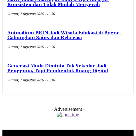
Konsisten dan Tidak Mudah Menyerah
Jumat, 7 Agustus 2026 - 13:30
Animalium BRIN Jadi Wisata Edukasi di Bogor,
Gabungkan Sains dan Rekreasi
Jumat, 7 Agustus 2026 - 13:20
Generasi Muda Diminta Tak Sekedar Jadi
Pengguna, Tapi Pembentuk Ruang Digital
Jumat, 7 Agustus 2026 - 13:10
- Advertisement -