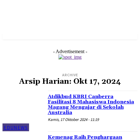
- Advertisement -
ARCHIVE
Arsip Harian: Okt 17, 2024
Atdikbud KBRI Canberra
Fasilitasi 8 Mahasiswa Indonesia
Magang Mengajar di Sekolah
Australia
Kamis, 17 Oktober 2024 - 11:19
EDUNEWS
Kemenag Raih Penghargaan