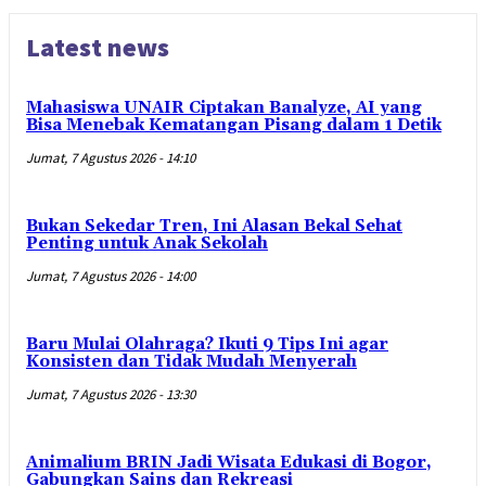
Latest news
Mahasiswa UNAIR Ciptakan Banalyze, AI yang
Bisa Menebak Kematangan Pisang dalam 1 Detik
Jumat, 7 Agustus 2026 - 14:10
Bukan Sekedar Tren, Ini Alasan Bekal Sehat
Penting untuk Anak Sekolah
Jumat, 7 Agustus 2026 - 14:00
Baru Mulai Olahraga? Ikuti 9 Tips Ini agar
Konsisten dan Tidak Mudah Menyerah
Jumat, 7 Agustus 2026 - 13:30
Animalium BRIN Jadi Wisata Edukasi di Bogor,
Gabungkan Sains dan Rekreasi