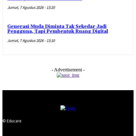
Jumat, 7 Agustus 2026 - 13:20
Generasi Muda Diminta Tak Sekedar Jadi
Pengguna, Tapi Pembentuk Ruang Digital
Jumat, 7 Agustus 2026 - 13:10
- Advertisement -
© Educare