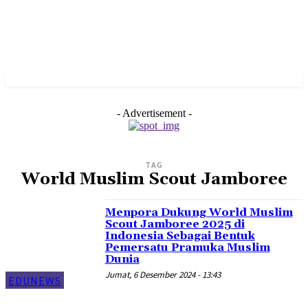
- Advertisement -
TAG
World Muslim Scout Jamboree
Menpora Dukung World Muslim
Scout Jamboree 2025 di
Indonesia Sebagai Bentuk
Pemersatu Pramuka Muslim
Dunia
Jumat, 6 Desember 2024 - 13:43
EDUNEWS