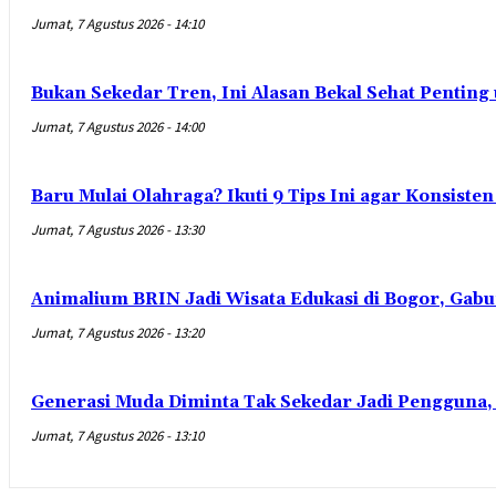
Jumat, 7 Agustus 2026 - 14:10
Bukan Sekedar Tren, Ini Alasan Bekal Sehat Penting
Jumat, 7 Agustus 2026 - 14:00
Baru Mulai Olahraga? Ikuti 9 Tips Ini agar Konsist
Jumat, 7 Agustus 2026 - 13:30
Animalium BRIN Jadi Wisata Edukasi di Bogor, Gabu
Jumat, 7 Agustus 2026 - 13:20
Generasi Muda Diminta Tak Sekedar Jadi Pengguna,
Jumat, 7 Agustus 2026 - 13:10