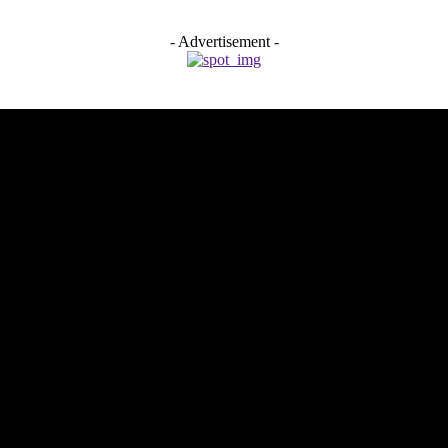
- Advertisement -