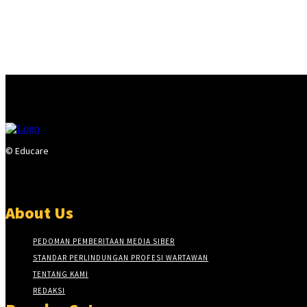
© Educare
About Us
PEDOMAN PEMBERITAAN MEDIA SIBER
STANDAR PERLINDUNGAN PROFESI WARTAWAN
TENTANG KAMI
REDAKSI