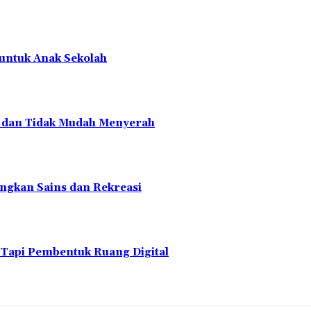
 untuk Anak Sekolah
en dan Tidak Mudah Menyerah
ngkan Sains dan Rekreasi
 Tapi Pembentuk Ruang Digital