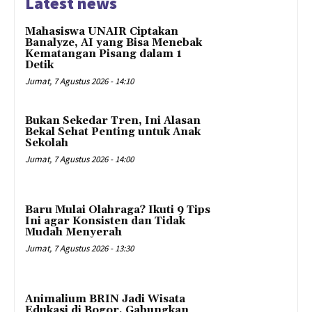
Latest news
Mahasiswa UNAIR Ciptakan
Banalyze, AI yang Bisa Menebak
Kematangan Pisang dalam 1
Detik
Jumat, 7 Agustus 2026 - 14:10
Bukan Sekedar Tren, Ini Alasan
Bekal Sehat Penting untuk Anak
Sekolah
Jumat, 7 Agustus 2026 - 14:00
Baru Mulai Olahraga? Ikuti 9 Tips
Ini agar Konsisten dan Tidak
Mudah Menyerah
Jumat, 7 Agustus 2026 - 13:30
Animalium BRIN Jadi Wisata
Edukasi di Bogor, Gabungkan