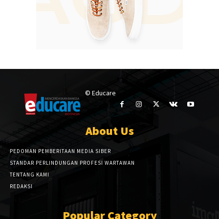
© Educare
About Us
PEDOMAN PEMBERITAAN MEDIA SIBER
STANDAR PERLINDUNGAN PROFESI WARTAWAN
TENTANG KAMI
REDAKSI
Popular Category