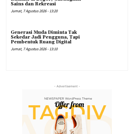
Sains dan Rekreasi
Jumat, 7 Agustus 2026 - 13:20
Generasi Muda Diminta Tak
Sekedar Jadi Pengguna, Tapi
Pembentuk Ruang Digital
Jumat, 7 Agustus 2026 - 13:10
- Advertisement -