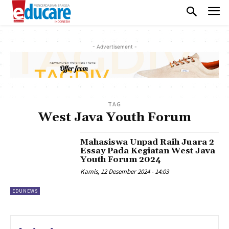
- Advertisement -
TAG
West Java Youth Forum
Mahasiswa Unpad Raih Juara 2
Essay Pada Kegiatan West Java
Youth Forum 2024
Kamis, 12 Desember 2024 - 14:03
EDUNEWS