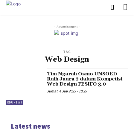
- Advertisement -
TAG
Web Design
Tim Ngarah Osmo UNSOED
Raih Juara 2 dalam Kompetisi
Web Design FESIFO 3.0
Jumat, 4 Juli 2025 - 10:29
EDUNEWS
Latest news