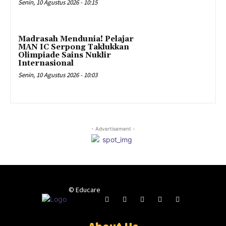
Senin, 10 Agustus 2026 - 10:15
Madrasah Mendunia! Pelajar
MAN IC Serpong Taklukkan
Olimpiade Sains Nuklir
Internasional
Senin, 10 Agustus 2026 - 10:03
- Advertisement -
© Educare