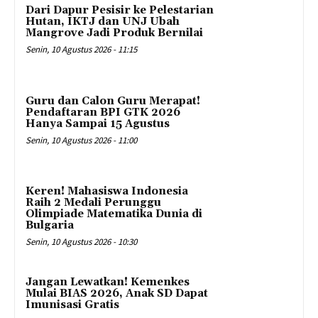
Dari Dapur Pesisir ke Pelestarian
Hutan, IKTJ dan UNJ Ubah
Mangrove Jadi Produk Bernilai
Senin, 10 Agustus 2026 - 11:15
Guru dan Calon Guru Merapat!
Pendaftaran BPI GTK 2026
Hanya Sampai 15 Agustus
Senin, 10 Agustus 2026 - 11:00
Keren! Mahasiswa Indonesia
Raih 2 Medali Perunggu
Olimpiade Matematika Dunia di
Bulgaria
Senin, 10 Agustus 2026 - 10:30
Jangan Lewatkan! Kemenkes
Mulai BIAS 2026, Anak SD Dapat
Imunisasi Gratis