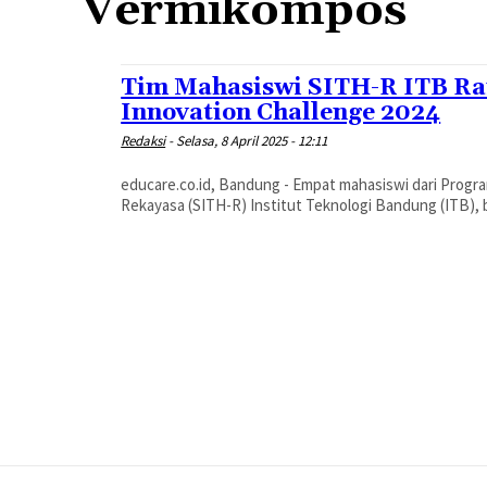
Vermikompos
Tim Mahasiswi SITH-R ITB Rai
Innovation Challenge 2024
Redaksi
-
Selasa, 8 April 2025 - 12:11
educare.co.id, Bandung - Empat mahasiswi dari Progra
Rekayasa (SITH-R) Institut Teknologi Bandung (ITB), be