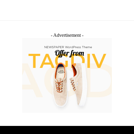
- Advertisement -