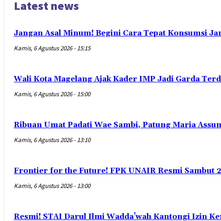
Latest news
Jangan Asal Minum! Begini Cara Tepat Konsumsi Ja
Kamis, 6 Agustus 2026 - 15:15
Wali Kota Magelang Ajak Kader IMP Jadi Garda Ter
Kamis, 6 Agustus 2026 - 15:00
Ribuan Umat Padati Wae Sambi, Patung Maria Assum
Kamis, 6 Agustus 2026 - 13:10
Frontier for the Future! FPK UNAIR Resmi Sambut 
Kamis, 6 Agustus 2026 - 13:00
Resmi! STAI Darul Ilmi Wadda’wah Kantongi Izin K