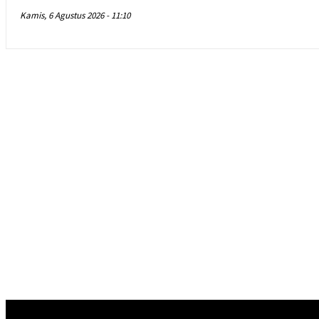
Kamis, 6 Agustus 2026 - 11:10