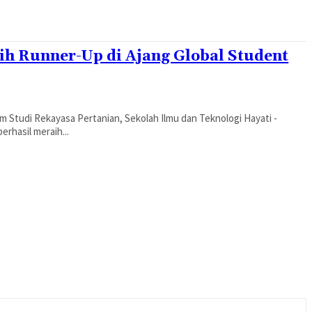
h Runner-Up di Ajang Global Student
m Studi Rekayasa Pertanian, Sekolah Ilmu dan Teknologi Hayati -
rhasil meraih...