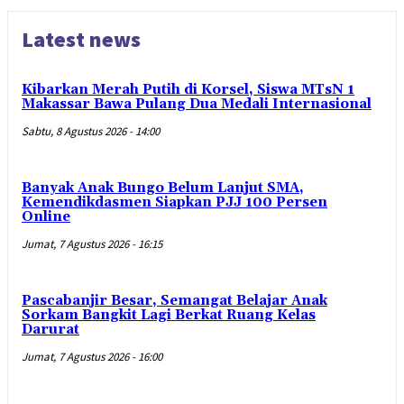
Latest news
Kibarkan Merah Putih di Korsel, Siswa MTsN 1
Makassar Bawa Pulang Dua Medali Internasional
Sabtu, 8 Agustus 2026 - 14:00
Banyak Anak Bungo Belum Lanjut SMA,
Kemendikdasmen Siapkan PJJ 100 Persen
Online
Jumat, 7 Agustus 2026 - 16:15
Pascabanjir Besar, Semangat Belajar Anak
Sorkam Bangkit Lagi Berkat Ruang Kelas
Darurat
Jumat, 7 Agustus 2026 - 16:00