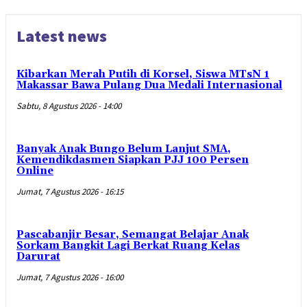
Latest news
Kibarkan Merah Putih di Korsel, Siswa MTsN 1
Makassar Bawa Pulang Dua Medali Internasional
Sabtu, 8 Agustus 2026 - 14:00
Banyak Anak Bungo Belum Lanjut SMA,
Kemendikdasmen Siapkan PJJ 100 Persen
Online
Jumat, 7 Agustus 2026 - 16:15
Pascabanjir Besar, Semangat Belajar Anak
Sorkam Bangkit Lagi Berkat Ruang Kelas
Darurat
Jumat, 7 Agustus 2026 - 16:00