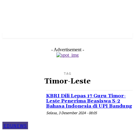
- Advertisement -
TAG
Timor-Leste
KBRI Dili Lepas 17 Guru Timor-
Leste Penerima Beasiswa S-2
Bahasa Indonesia di UPI Bandung
Selasa, 3 Desember 2024 - 08:05
EDUNEWS