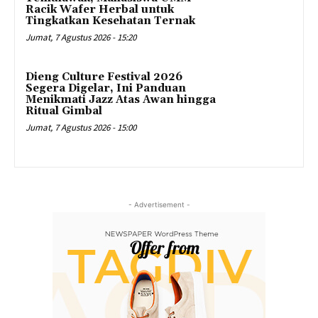
Racik Wafer Herbal untuk
Tingkatkan Kesehatan Ternak
Jumat, 7 Agustus 2026 - 15:20
Dieng Culture Festival 2026
Segera Digelar, Ini Panduan
Menikmati Jazz Atas Awan hingga
Ritual Gimbal
Jumat, 7 Agustus 2026 - 15:00
- Advertisement -