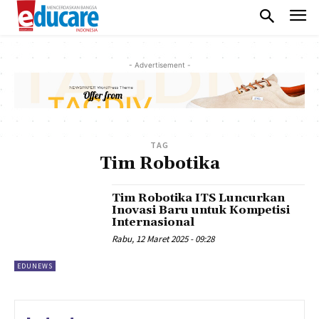
- Advertisement -
TAG
Tim Robotika
Tim Robotika ITS Luncurkan
Inovasi Baru untuk Kompetisi
Internasional
Rabu, 12 Maret 2025 - 09:28
EDUNEWS