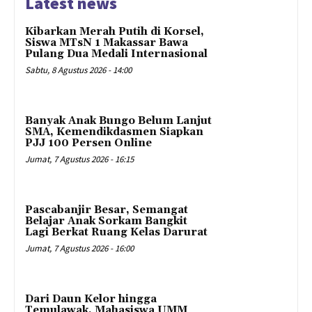
Latest news
Kibarkan Merah Putih di Korsel,
Siswa MTsN 1 Makassar Bawa
Pulang Dua Medali Internasional
Sabtu, 8 Agustus 2026 - 14:00
Banyak Anak Bungo Belum Lanjut
SMA, Kemendikdasmen Siapkan
PJJ 100 Persen Online
Jumat, 7 Agustus 2026 - 16:15
Pascabanjir Besar, Semangat
Belajar Anak Sorkam Bangkit
Lagi Berkat Ruang Kelas Darurat
Jumat, 7 Agustus 2026 - 16:00
Dari Daun Kelor hingga
Temulawak, Mahasiswa UMM