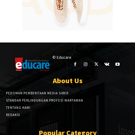
© Educare
About Us
PEDOMAN PEMBERITAAN MEDIA SIBER
STANDAR PERLINDUNGAN PROFESI WARTAWAN
TENTANG KAMI
REDAKSI
Popular Category