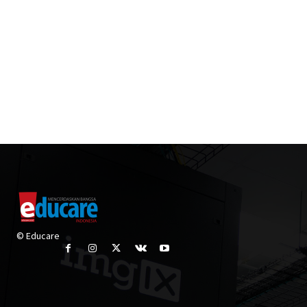
© Educare