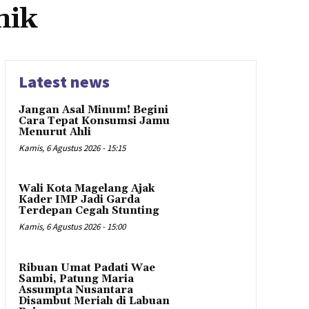
ik
Latest news
Jangan Asal Minum! Begini
Cara Tepat Konsumsi Jamu
Menurut Ahli
Kamis, 6 Agustus 2026 - 15:15
Wali Kota Magelang Ajak
Kader IMP Jadi Garda
Terdepan Cegah Stunting
Kamis, 6 Agustus 2026 - 15:00
Ribuan Umat Padati Wae
Sambi, Patung Maria
Assumpta Nusantara
Disambut Meriah di Labuan