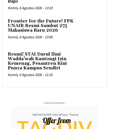
Bajo
Kamis, 6 Agustus 2026 - 13:10
Frontier for the Future! FPK
UNAIR Resmi Sambut 275
Mahasiswa Baru 2026
Kamis, 6 Agustus 2026 - 13:00
Resmi! STAI Darul Ilmi
Wadda’wah Kantongi Izin
Kemenag, Pesantren Kini
Punya Kampus Sendiri
Kamis, 6 Agustus 2026 - 11:10
- Advertisement -