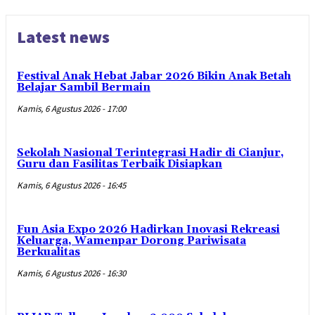
Latest news
Festival Anak Hebat Jabar 2026 Bikin Anak Betah
Belajar Sambil Bermain
Kamis, 6 Agustus 2026 - 17:00
Sekolah Nasional Terintegrasi Hadir di Cianjur,
Guru dan Fasilitas Terbaik Disiapkan
Kamis, 6 Agustus 2026 - 16:45
Fun Asia Expo 2026 Hadirkan Inovasi Rekreasi
Keluarga, Wamenpar Dorong Pariwisata
Berkualitas
Kamis, 6 Agustus 2026 - 16:30