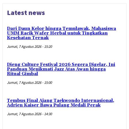
Latest news
Dari Daun Kelor hingga Temulawak, Mahasiswa
UMM Racik Wafer Herbal untuk Tingkatkan
Kesehatan Ternak
Jumat, 7 Agustus 2026 - 15:20
Dieng Culture Festival 2026 Segera Digelar, Ini
Panduan Menikmati Jazz Atas Awan hingga
Ritual Gimbal
Jumat, 7 Agustus 2026 - 15:00
Tembus Final Ajang Taekwondo Internasional,
Adrien Kaiser Bawa Pulang Medali Perak
Jumat, 7 Agustus 2026 - 14:30