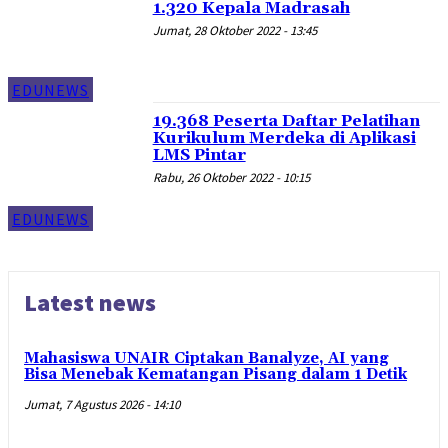
1.320 Kepala Madrasah
Jumat, 28 Oktober 2022 - 13:45
EDUNEWS
19.368 Peserta Daftar Pelatihan
Kurikulum Merdeka di Aplikasi
LMS Pintar
Rabu, 26 Oktober 2022 - 10:15
EDUNEWS
Latest news
Mahasiswa UNAIR Ciptakan Banalyze, AI yang
Bisa Menebak Kematangan Pisang dalam 1 Detik
Jumat, 7 Agustus 2026 - 14:10