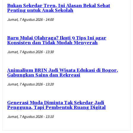
Bukan Sekedar Tren, Ini Alasan Bekal Sehat
Penting untuk Anak Sekolah
Jumat, 7 Agustus 2026 - 14:00
Baru Mulai Olahraga? Ikuti 9 Tips Ini agar
Konsisten dan Tidak Mudah Menyerah
Jumat, 7 Agustus 2026 - 13:30
Animalium BRIN Jadi Wisata Edukasi di Bogor,
Gabungkan Sains dan Rekreasi
Jumat, 7 Agustus 2026 - 13:20
Generasi Muda Diminta Tak Sekedar Jadi
Pengguna, Tapi Pembentuk Ruang Digital
Jumat, 7 Agustus 2026 - 13:10