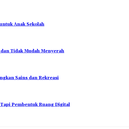
 untuk Anak Sekolah
en dan Tidak Mudah Menyerah
ngkan Sains dan Rekreasi
 Tapi Pembentuk Ruang Digital