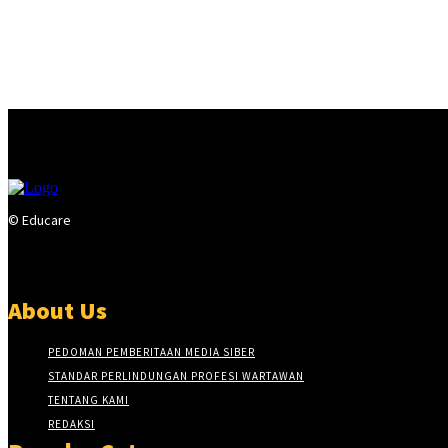
© Educare
About Us
PEDOMAN PEMBERITAAN MEDIA SIBER
STANDAR PERLINDUNGAN PROFESI WARTAWAN
TENTANG KAMI
REDAKSI