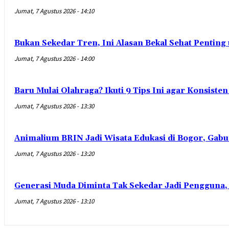
Jumat, 7 Agustus 2026 - 14:10
Bukan Sekedar Tren, Ini Alasan Bekal Sehat Penting
Jumat, 7 Agustus 2026 - 14:00
Baru Mulai Olahraga? Ikuti 9 Tips Ini agar Konsist
Jumat, 7 Agustus 2026 - 13:30
Animalium BRIN Jadi Wisata Edukasi di Bogor, Gabu
Jumat, 7 Agustus 2026 - 13:20
Generasi Muda Diminta Tak Sekedar Jadi Pengguna,
Jumat, 7 Agustus 2026 - 13:10