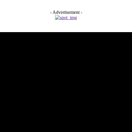
- Advertisement -