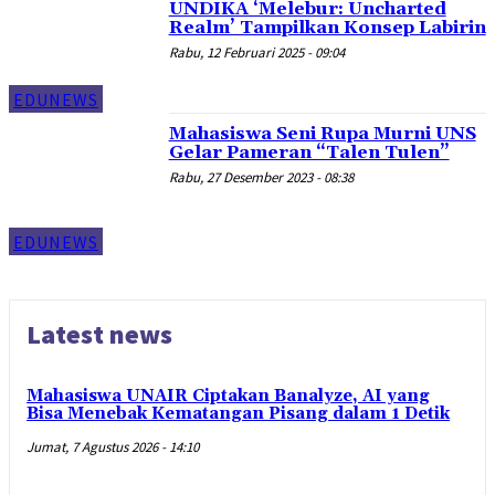
UNDIKA ‘Melebur: Uncharted
Realm’ Tampilkan Konsep Labirin
Rabu, 12 Februari 2025 - 09:04
EDUNEWS
Mahasiswa Seni Rupa Murni UNS
Gelar Pameran “Talen Tulen”
Rabu, 27 Desember 2023 - 08:38
EDUNEWS
Latest news
Mahasiswa UNAIR Ciptakan Banalyze, AI yang
Bisa Menebak Kematangan Pisang dalam 1 Detik
Jumat, 7 Agustus 2026 - 14:10