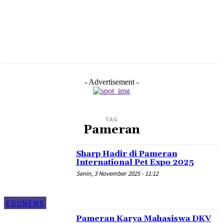
- Advertisement -
TAG
Pameran
Sharp Hadir di Pameran
International Pet Expo 2025
Senin, 3 November 2025 - 11:12
EDUNEWS
Pameran Karya Mahasiswa DKV