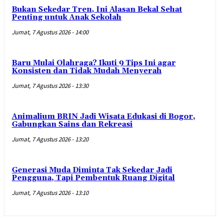
Bukan Sekedar Tren, Ini Alasan Bekal Sehat
Penting untuk Anak Sekolah
Jumat, 7 Agustus 2026 - 14:00
Baru Mulai Olahraga? Ikuti 9 Tips Ini agar
Konsisten dan Tidak Mudah Menyerah
Jumat, 7 Agustus 2026 - 13:30
Animalium BRIN Jadi Wisata Edukasi di Bogor,
Gabungkan Sains dan Rekreasi
Jumat, 7 Agustus 2026 - 13:20
Generasi Muda Diminta Tak Sekedar Jadi
Pengguna, Tapi Pembentuk Ruang Digital
Jumat, 7 Agustus 2026 - 13:10