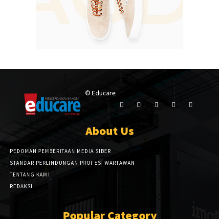
© Educare
About Us
PEDOMAN PEMBERITAAN MEDIA SIBER
STANDAR PERLINDUNGAN PROFESI WARTAWAN
TENTANG KAMI
REDAKSI
Popular Category