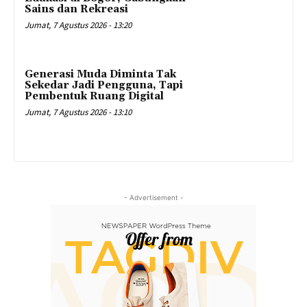
Sains dan Rekreasi
Jumat, 7 Agustus 2026 - 13:20
Generasi Muda Diminta Tak
Sekedar Jadi Pengguna, Tapi
Pembentuk Ruang Digital
Jumat, 7 Agustus 2026 - 13:10
- Advertisement -