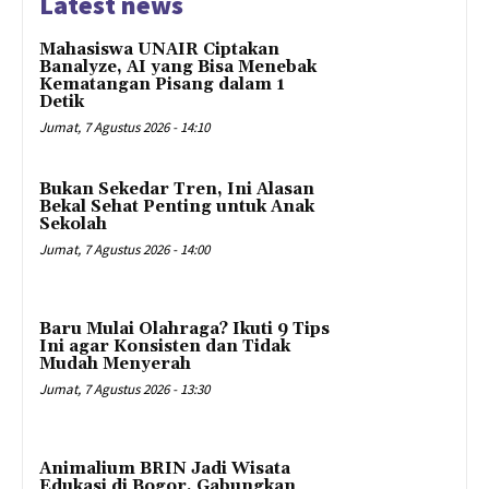
Latest news
Mahasiswa UNAIR Ciptakan
Banalyze, AI yang Bisa Menebak
Kematangan Pisang dalam 1
Detik
Jumat, 7 Agustus 2026 - 14:10
Bukan Sekedar Tren, Ini Alasan
Bekal Sehat Penting untuk Anak
Sekolah
Jumat, 7 Agustus 2026 - 14:00
Baru Mulai Olahraga? Ikuti 9 Tips
Ini agar Konsisten dan Tidak
Mudah Menyerah
Jumat, 7 Agustus 2026 - 13:30
Animalium BRIN Jadi Wisata
Edukasi di Bogor, Gabungkan