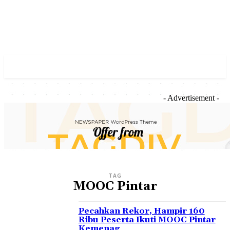
- Advertisement -
TAG
MOOC Pintar
Pecahkan Rekor, Hampir 160
Ribu Peserta Ikuti MOOC Pintar
Kemenag