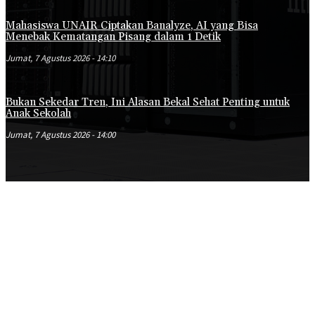
Mahasiswa UNAIR Ciptakan Banalyze, AI yang Bisa
Menebak Kematangan Pisang dalam 1 Detik
Jumat, 7 Agustus 2026 - 14:10
Bukan Sekedar Tren, Ini Alasan Bekal Sehat Penting untuk
Anak Sekolah
Jumat, 7 Agustus 2026 - 14:00