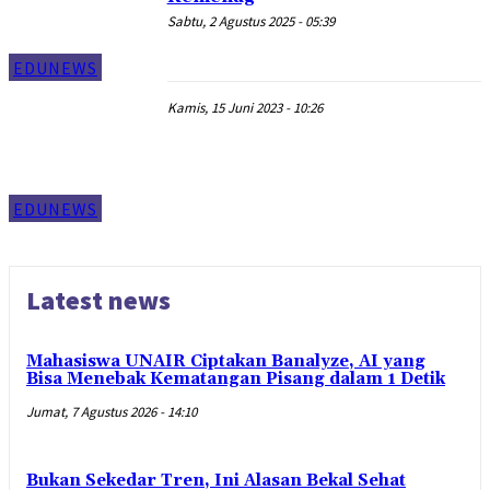
Sabtu, 2 Agustus 2025 - 05:39
EDUNEWS
Kamis, 15 Juni 2023 - 10:26
EDUNEWS
Latest news
Mahasiswa UNAIR Ciptakan Banalyze, AI yang
Bisa Menebak Kematangan Pisang dalam 1 Detik
Jumat, 7 Agustus 2026 - 14:10
Bukan Sekedar Tren, Ini Alasan Bekal Sehat