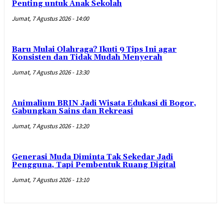
Penting untuk Anak Sekolah
Jumat, 7 Agustus 2026 - 14:00
Baru Mulai Olahraga? Ikuti 9 Tips Ini agar
Konsisten dan Tidak Mudah Menyerah
Jumat, 7 Agustus 2026 - 13:30
Animalium BRIN Jadi Wisata Edukasi di Bogor,
Gabungkan Sains dan Rekreasi
Jumat, 7 Agustus 2026 - 13:20
Generasi Muda Diminta Tak Sekedar Jadi
Pengguna, Tapi Pembentuk Ruang Digital
Jumat, 7 Agustus 2026 - 13:10