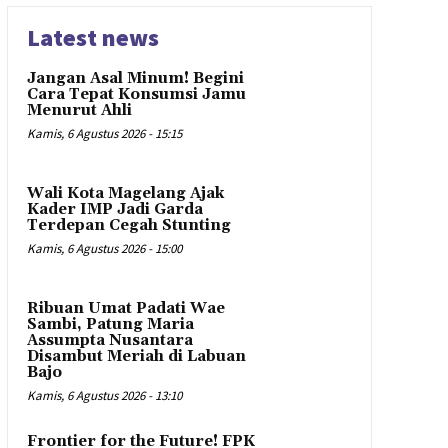
Latest news
Jangan Asal Minum! Begini
Cara Tepat Konsumsi Jamu
Menurut Ahli
Kamis, 6 Agustus 2026 - 15:15
Wali Kota Magelang Ajak
Kader IMP Jadi Garda
Terdepan Cegah Stunting
Kamis, 6 Agustus 2026 - 15:00
Ribuan Umat Padati Wae
Sambi, Patung Maria
Assumpta Nusantara
Disambut Meriah di Labuan
Bajo
Kamis, 6 Agustus 2026 - 13:10
Frontier for the Future! FPK