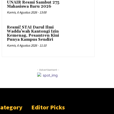
UNAIR Resmi Sambut 275
Mahasiswa Baru 2026
Kamis, 6 Agustus 2026 - 13:00
Resmi! STAI Darul Ilmi
Wadda’wah Kantongi Izin
Kemenag, Pesantren Kini
Punya Kampus Sendiri
Kamis, 6 Agustus 2026 - 11:10
- Advertisement -
Category
Editor Picks