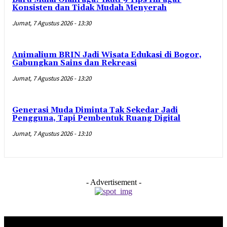
Konsisten dan Tidak Mudah Menyerah
Jumat, 7 Agustus 2026 - 13:30
Animalium BRIN Jadi Wisata Edukasi di Bogor,
Gabungkan Sains dan Rekreasi
Jumat, 7 Agustus 2026 - 13:20
Generasi Muda Diminta Tak Sekedar Jadi
Pengguna, Tapi Pembentuk Ruang Digital
Jumat, 7 Agustus 2026 - 13:10
- Advertisement -